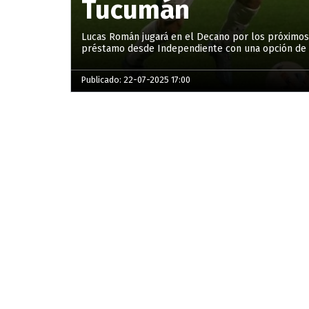
Tucumán
Lucas Román jugará en el Decano por los próximos 1
préstamo desde Independiente con una opción de
Publicado: 22-07-2025 17:00