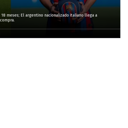
8 meses; El argentino nacionalizado italiano llega a
 compra.