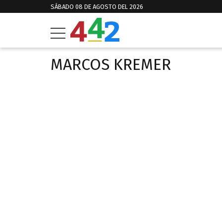
SÁBADO 08 DE AGOSTO DEL 2026
MARCOS KREMER