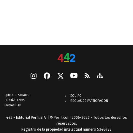
QUIENES SOMOS
EQUIPO
CONTÁCTENOS
REGLAS DE PARTICIPACIÓN
PRIVACIDAD
442 - Editorial Perfil S.A.
| © Perfil.com 2006-2026 - Todos los derechos
reservados.
Registro de la propiedad intelectual número 5346433