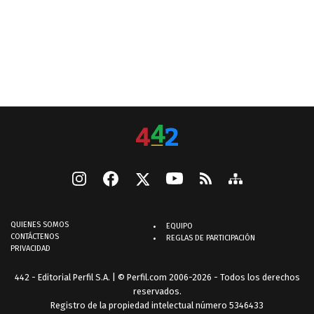
QUIENES SOMOS
EQUIPO
CONTÁCTENOS
REGLAS DE PARTICIPACIÓN
PRIVACIDAD
442 - Editorial Perfil S.A.
| © Perfil.com 2006-2026 - Todos los derechos
reservados.
Registro de la propiedad intelectual número 5346433