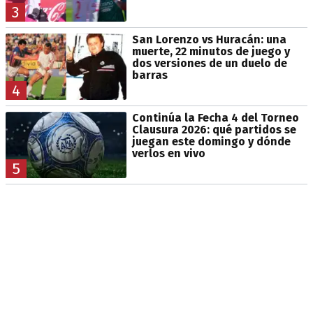
3
San Lorenzo vs Huracán: una
muerte, 22 minutos de juego y
dos versiones de un duelo de
barras
4
Continúa la Fecha 4 del Torneo
Clausura 2026: qué partidos se
juegan este domingo y dónde
verlos en vivo
5