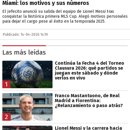
Miami: los motivos y sus números
El Jefecito anunció su salida del equipo de Lionel Messi tras
conquistar la histórica primera MLS Cup. Alegó motivos personales
para dejar el cargo pese al éxito en la temporada 2025.
Publicado: 14-04-2026 14:10
Las más leídas
Continúa la Fecha 4 del Torneo
Clausura 2026: qué partidos se
juegan este sábado y dónde
verlos en vivo
1
Franco Mastantuono, de Real
Madrid a Fiorentina:
¿Relanzamiento o paso atrás?
2
Lionel Messi y la carrera hacia