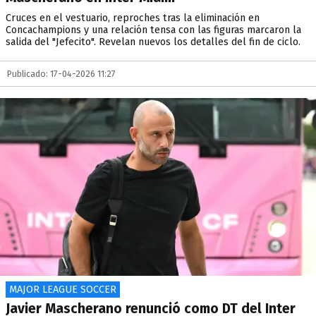
Cruces en el vestuario, reproches tras la eliminación en
Concachampions y una relación tensa con las figuras marcaron la
salida del "Jefecito". Revelan nuevos los detalles del fin de ciclo.
Publicado: 17-04-2026 11:27
MAJOR LEAGUE SOCCER
Javier Mascherano renunció como DT del Inter