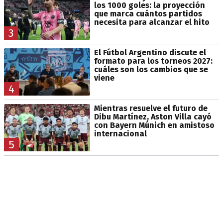
los 1000 goles: la proyección
que marca cuántos partidos
necesita para alcanzar el hito
3
El Fútbol Argentino discute el
formato para los torneos 2027:
cuáles son los cambios que se
viene
4
Mientras resuelve el futuro de
Dibu Martínez, Aston Villa cayó
con Bayern Múnich en amistoso
internacional
5