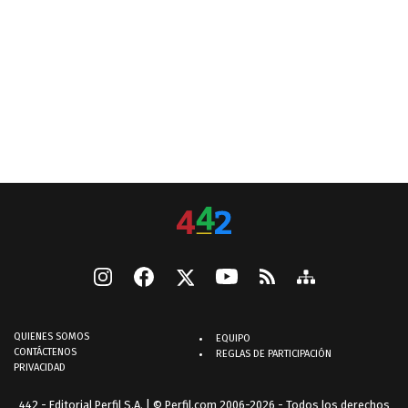
QUIENES SOMOS
EQUIPO
CONTÁCTENOS
REGLAS DE PARTICIPACIÓN
PRIVACIDAD
442 - Editorial Perfil S.A.
| © Perfil.com 2006-2026 - Todos los derechos