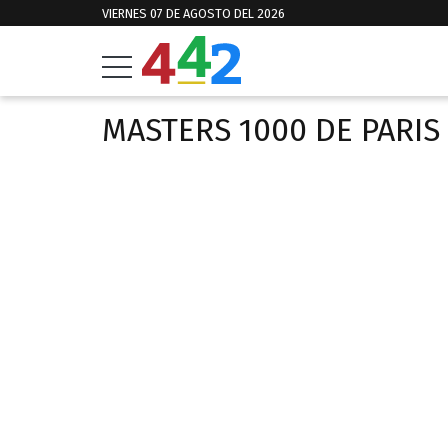
VIERNES 07 DE AGOSTO DEL 2026
MASTERS 1000 DE PARIS