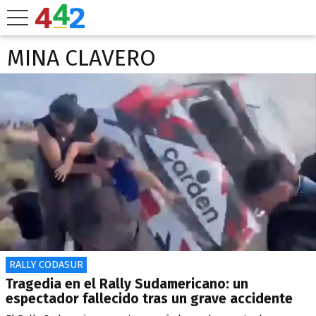
MINA CLAVERO
RALLY CODASUR
Tragedia en el Rally Sudamericano: un
espectador fallecido tras un grave accidente