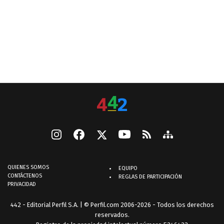
QUIENES SOMOS
EQUIPO
CONTÁCTENOS
REGLAS DE PARTICIPACIÓN
PRIVACIDAD
442 - Editorial Perfil S.A.
| © Perfil.com 2006-2026 - Todos los derechos
reservados.