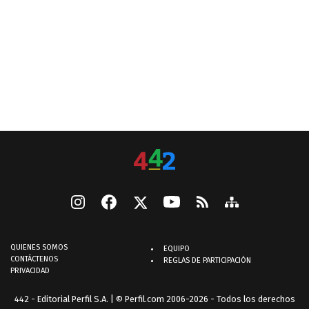
QUIENES SOMOS
EQUIPO
CONTÁCTENOS
REGLAS DE PARTICIPACIÓN
PRIVACIDAD
442 - Editorial Perfil S.A.
| © Perfil.com 2006-2026 - Todos los derechos