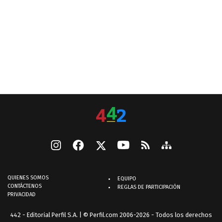
QUIENES SOMOS
EQUIPO
CONTÁCTENOS
REGLAS DE PARTICIPACIÓN
PRIVACIDAD
442 - Editorial Perfil S.A.
| © Perfil.com 2006-2026 - Todos los derechos