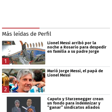
Más leídas de Perfil
Lionel Messi arribó por la
noche a Rosario para despedir
en familia a su padre Jorge
1
Murió Jorge Messi, el papá de
Lionel Messi
2
Caputo y Sturzenegger crean
un fondo para indemnizar y
“ganar” sindicatos aliados