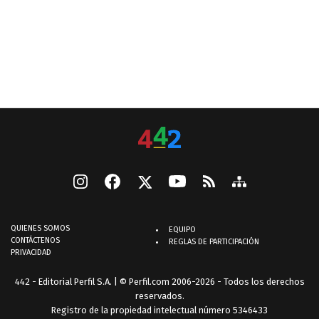
QUIENES SOMOS
EQUIPO
CONTÁCTENOS
REGLAS DE PARTICIPACIÓN
PRIVACIDAD
442 - Editorial Perfil S.A.
| © Perfil.com 2006-2026 - Todos los derechos
reservados.
Registro de la propiedad intelectual número 5346433