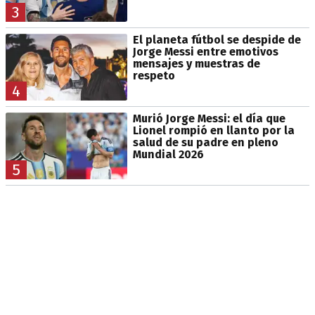
3
El planeta fútbol se despide de
Jorge Messi entre emotivos
mensajes y muestras de
respeto
4
Murió Jorge Messi: el día que
Lionel rompió en llanto por la
salud de su padre en pleno
Mundial 2026
5