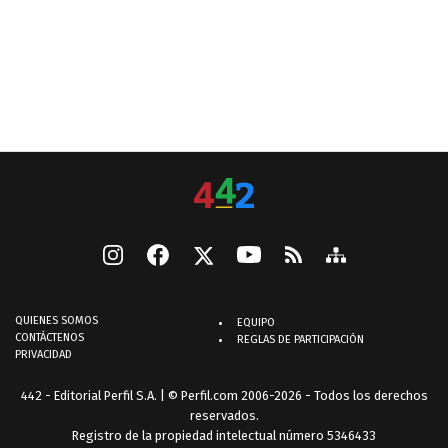
QUIENES SOMOS
EQUIPO
CONTÁCTENOS
REGLAS DE PARTICIPACIÓN
PRIVACIDAD
442 - Editorial Perfil S.A.
| © Perfil.com 2006-2026 - Todos los derechos
reservados.
Registro de la propiedad intelectual número 5346433