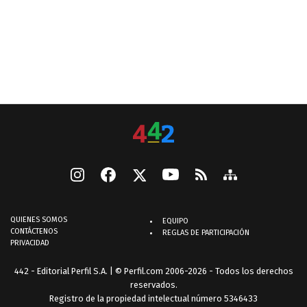
QUIENES SOMOS
EQUIPO
CONTÁCTENOS
REGLAS DE PARTICIPACIÓN
PRIVACIDAD
442 - Editorial Perfil S.A.
| © Perfil.com 2006-2026 - Todos los derechos
reservados.
Registro de la propiedad intelectual número 5346433