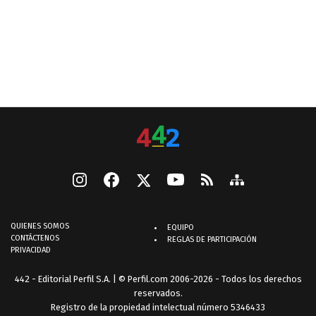
QUIENES SOMOS
EQUIPO
CONTÁCTENOS
REGLAS DE PARTICIPACIÓN
PRIVACIDAD
442 - Editorial Perfil S.A.
| © Perfil.com 2006-2026 - Todos los derechos
reservados.
Registro de la propiedad intelectual número 5346433