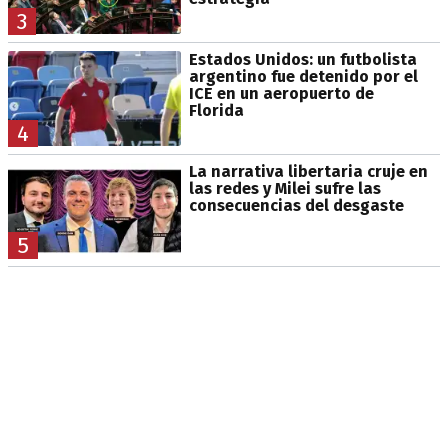
3
Estados Unidos: un futbolista
argentino fue detenido por el
ICE en un aeropuerto de
Florida
4
La narrativa libertaria cruje en
las redes y Milei sufre las
consecuencias del desgaste
5