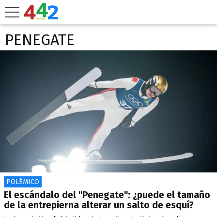
PENEGATE
POLÉMICO
El escándalo del "Penegate": ¿puede el tamaño
de la entrepierna alterar un salto de esquí?