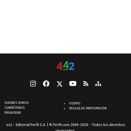
QUIENES SOMOS
EQUIPO
CONTÁCTENOS
REGLAS DE PARTICIPACIÓN
PRIVACIDAD
442 - Editorial Perfil S.A.
| © Perfil.com 2006-2026 - Todos los derechos
reservados.