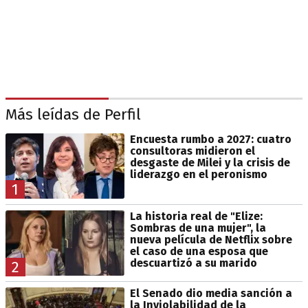
Más leídas de Perfil
Encuesta rumbo a 2027: cuatro
consultoras midieron el
desgaste de Milei y la crisis de
liderazgo en el peronismo
1
La historia real de "Elize:
Sombras de una mujer", la
nueva película de Netflix sobre
el caso de una esposa que
descuartizó a su marido
2
El Senado dio media sanción a
la Inviolabilidad de la