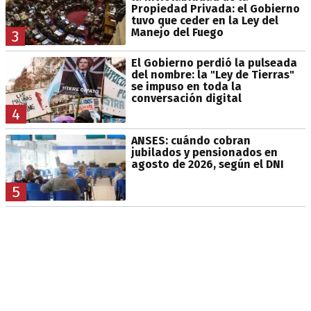
Propiedad Privada: el Gobierno
tuvo que ceder en la Ley del
Manejo del Fuego
3
El Gobierno perdió la pulseada
del nombre: la "Ley de Tierras"
se impuso en toda la
conversación digital
4
ANSES: cuándo cobran
jubilados y pensionados en
agosto de 2026, según el DNI
5