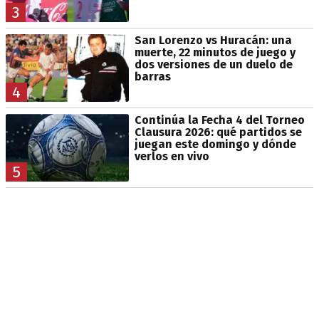
3
San Lorenzo vs Huracán: una
muerte, 22 minutos de juego y
dos versiones de un duelo de
barras
4
Continúa la Fecha 4 del Torneo
Clausura 2026: qué partidos se
juegan este domingo y dónde
verlos en vivo
5