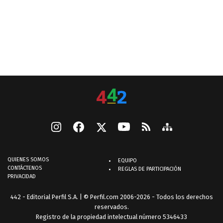
QUIENES SOMOS
EQUIPO
CONTÁCTENOS
REGLAS DE PARTICIPACIÓN
PRIVACIDAD
442 - Editorial Perfil S.A.
| © Perfil.com 2006-2026 - Todos los derechos
reservados.
Registro de la propiedad intelectual número 5346433