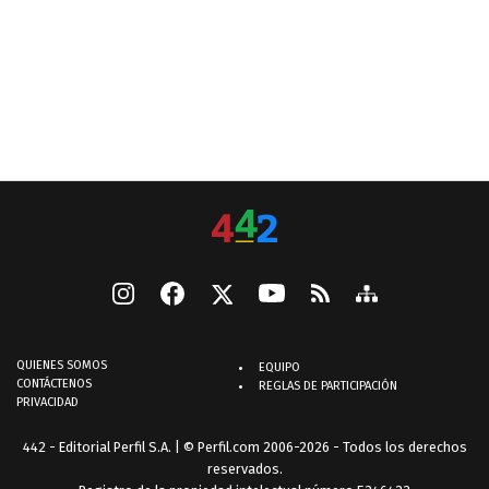
QUIENES SOMOS
EQUIPO
CONTÁCTENOS
REGLAS DE PARTICIPACIÓN
PRIVACIDAD
442 - Editorial Perfil S.A.
| © Perfil.com 2006-2026 - Todos los derechos
reservados.