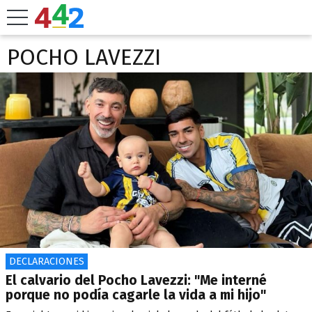
POCHO LAVEZZI
DECLARACIONES
El calvario del Pocho Lavezzi: "Me interné
porque no podía cagarle la vida a mi hijo"