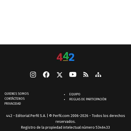
QUIENES SOMOS
EQUIPO
CONTÁCTENOS
REGLAS DE PARTICIPACIÓN
PRIVACIDAD
442 - Editorial Perfil S.A.
| © Perfil.com 2006-2026 - Todos los derechos
reservados.
Registro de la propiedad intelectual número 5346433