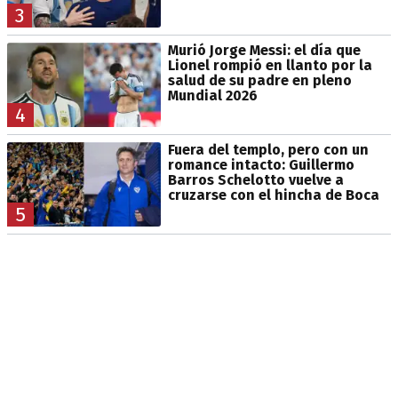
3
Murió Jorge Messi: el día que
Lionel rompió en llanto por la
salud de su padre en pleno
Mundial 2026
4
Fuera del templo, pero con un
romance intacto: Guillermo
Barros Schelotto vuelve a
cruzarse con el hincha de Boca
5