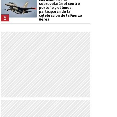
sobrevolarán el centro
porteño y el lunes
participarán de la
celebración de la Fuerza
5
Aérea