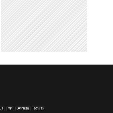
UZ
MÍA
LUNATEEN
BATIMES