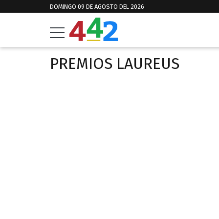
DOMINGO 09 DE AGOSTO DEL 2026
PREMIOS LAUREUS