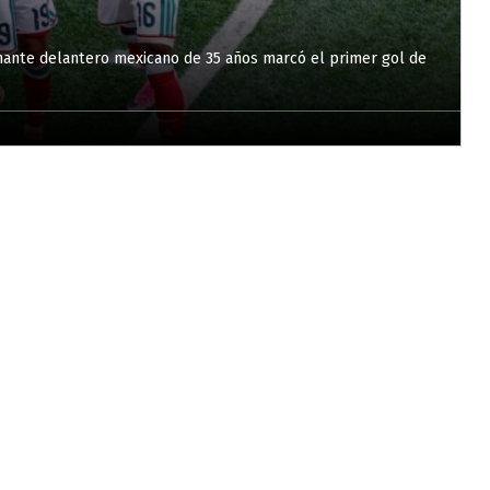
amante delantero mexicano de 35 años marcó el primer gol de