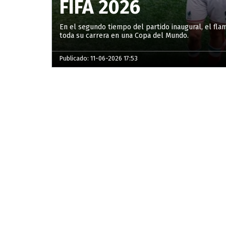
FIFA 2026
En el segundo tiempo del partido inaugural, el fl
toda su carrera en una Copa del Mundo.
Publicado: 11-06-2026 17:53