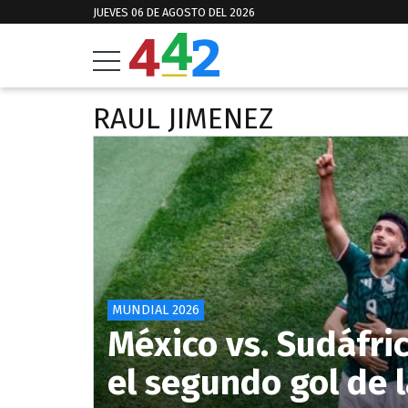
JUEVES 06 DE AGOSTO DEL 2026
RAUL JIMENEZ
MUNDIAL 2026
México vs. Sudáfri
el segundo gol de 