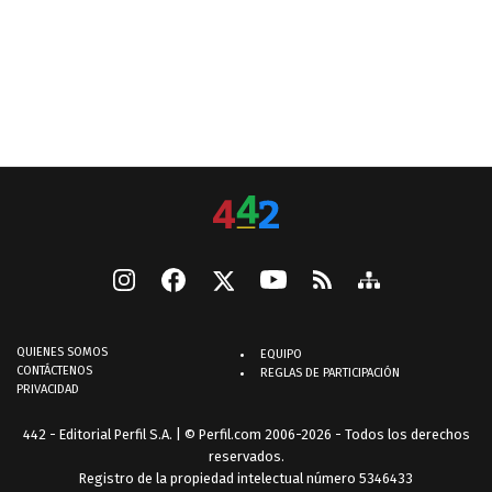
QUIENES SOMOS
EQUIPO
CONTÁCTENOS
REGLAS DE PARTICIPACIÓN
PRIVACIDAD
442 - Editorial Perfil S.A.
| © Perfil.com 2006-2026 - Todos los derechos
reservados.
Registro de la propiedad intelectual número 5346433