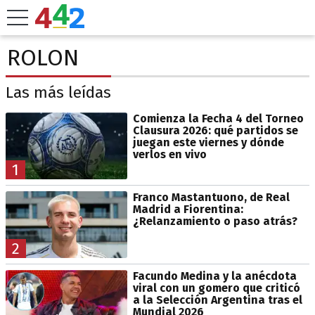
ROLON
Las más leídas
Comienza la Fecha 4 del Torneo
Clausura 2026: qué partidos se
juegan este viernes y dónde
verlos en vivo
1
Franco Mastantuono, de Real
Madrid a Fiorentina:
¿Relanzamiento o paso atrás?
2
Facundo Medina y la anécdota
viral con un gomero que criticó
a la Selección Argentina tras el
Mundial 2026