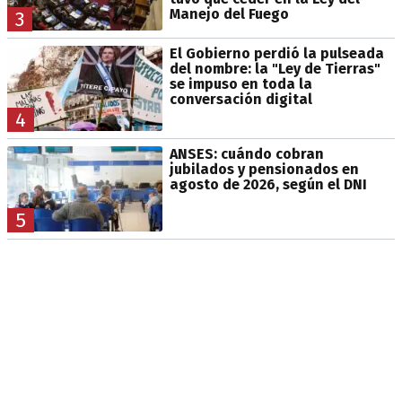
Manejo del Fuego
3
El Gobierno perdió la pulseada
del nombre: la "Ley de Tierras"
se impuso en toda la
conversación digital
4
ANSES: cuándo cobran
jubilados y pensionados en
agosto de 2026, según el DNI
5