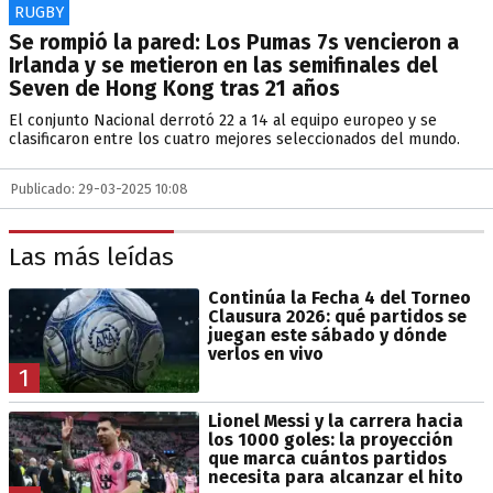
RUGBY
Se rompió la pared: Los Pumas 7s vencieron a
Irlanda y se metieron en las semifinales del
Seven de Hong Kong tras 21 años
El conjunto Nacional derrotó 22 a 14 al equipo europeo y se
clasificaron entre los cuatro mejores seleccionados del mundo.
Publicado: 29-03-2025 10:08
Las más leídas
Continúa la Fecha 4 del Torneo
Clausura 2026: qué partidos se
juegan este sábado y dónde
verlos en vivo
1
Lionel Messi y la carrera hacia
los 1000 goles: la proyección
que marca cuántos partidos
necesita para alcanzar el hito