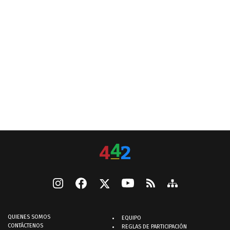
QUIENES SOMOS
EQUIPO
CONTÁCTENOS
REGLAS DE PARTICIPACIÓN