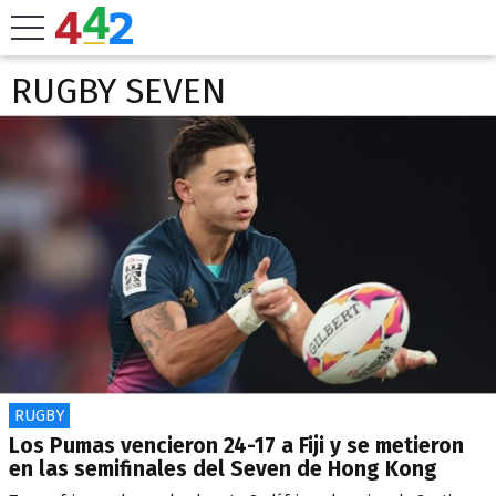
RUGBY SEVEN
RUGBY
Los Pumas vencieron 24-17 a Fiji y se metieron
en las semifinales del Seven de Hong Kong