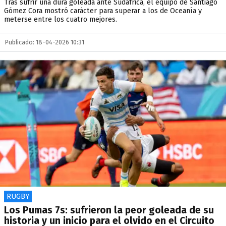
Tras sufrir una dura goleada ante Sudáfrica, el equipo de Santiago
Gómez Cora mostró carácter para superar a los de Oceanía y
meterse entre los cuatro mejores.
Publicado: 18-04-2026 10:31
RUGBY
Los Pumas 7s: sufrieron la peor goleada de su
historia y un inicio para el olvido en el Circuito