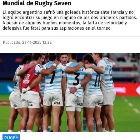
Mundial de Rugby Seven
El equipo argentino sufrió una goleada histórica ante Francia y no
logró encontrar su juego en ninguno de los dos primeros partidos.
A pesar de algunos buenos momentos, la falta de velocidad y
defensiva fue fatal para sus aspiraciones en el torneo.
Publicado: 29-11-2025 12:38
RUGBY