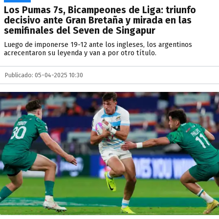
Los Pumas 7s, Bicampeones de Liga: triunfo
decisivo ante Gran Bretaña y mirada en las
semifinales del Seven de Singapur
Luego de imponerse 19-12 ante los ingleses, los argentinos
acrecentaron su leyenda y van a por otro título.
Publicado: 05-04-2025 10:30