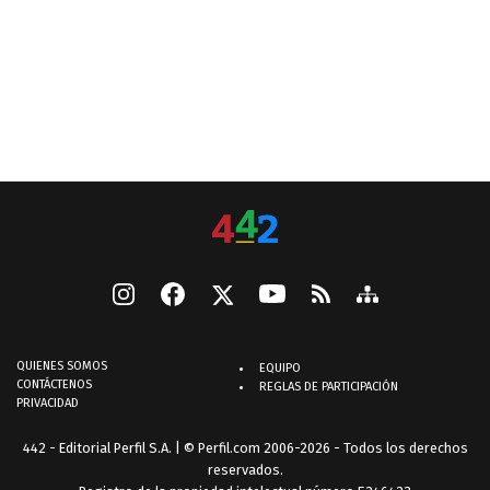
QUIENES SOMOS
EQUIPO
CONTÁCTENOS
REGLAS DE PARTICIPACIÓN
PRIVACIDAD
442 - Editorial Perfil S.A.
| © Perfil.com 2006-2026 - Todos los derechos
reservados.