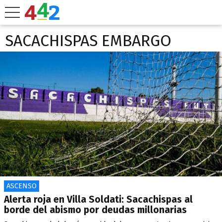
SACACHISPAS EMBARGO
ASCENSO
Alerta roja en Villa Soldati: Sacachispas al
borde del abismo por deudas millonarias