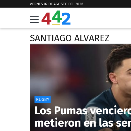
VIERNES 07 DE AGOSTO DEL 2026
SANTIAGO ALVAREZ
RUGBY
Los Pumas vencieron
metieron en las se