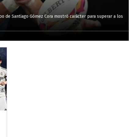
uipo de Santiago Gómez Cora mostró carácter para superar a los