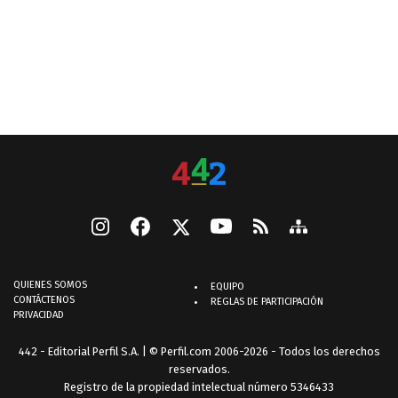
QUIENES SOMOS
EQUIPO
CONTÁCTENOS
REGLAS DE PARTICIPACIÓN
PRIVACIDAD
442 - Editorial Perfil S.A.
| © Perfil.com 2006-2026 - Todos los derechos
reservados.
Registro de la propiedad intelectual número 5346433