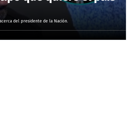
 acerca del presidente de la Nación.