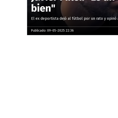
bien"
El ex deportista dejó al fútbol por un rato y opinó
Publicado: 09-05-2025 22:36