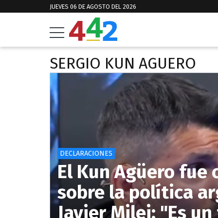
JUEVES 06 DE AGOSTO DEL 2026
SERGIO KUN AGUERO
DECLARACIONES
El Kun Agüero fue 
sobre la política a
Javier Milei: "Es un