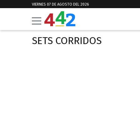
VIERNES 07 DE AGOSTO DEL 2026
SETS CORRIDOS