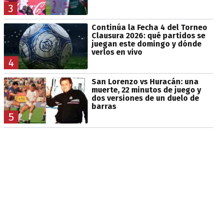
3
Continúa la Fecha 4 del Torneo
Clausura 2026: qué partidos se
juegan este domingo y dónde
verlos en vivo
4
San Lorenzo vs Huracán: una
muerte, 22 minutos de juego y
dos versiones de un duelo de
barras
5