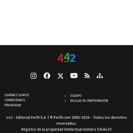
QUIENES SOMOS
EQUIPO
CONTÁCTENOS
REGLAS DE PARTICIPACIÓN
PRIVACIDAD
442 - Editorial Perfil S.A.
| © Perfil.com 2006-2026 - Todos los derechos
reservados.
Registro de la propiedad intelectual número 5346433