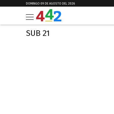
DOMINGO 09 DE AGOSTO DEL 2026
SUB 21