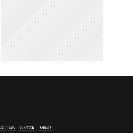
UZ
MÍA
LUNATEEN
BATIMES