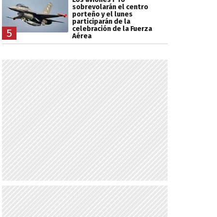
sobrevolarán el centro
porteño y el lunes
participarán de la
celebración de la Fuerza
5
Aérea