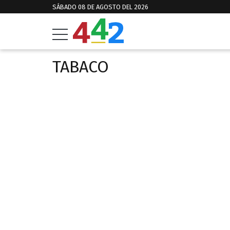
SÁBADO 08 DE AGOSTO DEL 2026
TABACO