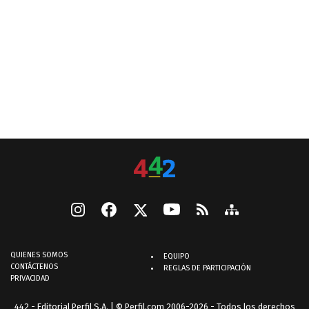
QUIENES SOMOS
EQUIPO
CONTÁCTENOS
REGLAS DE PARTICIPACIÓN
PRIVACIDAD
442 - Editorial Perfil S.A.
| © Perfil.com 2006-2026 - Todos los derechos