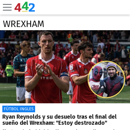
WREXHAM
FÚTBOL INGLES
Ryan Reynolds y su desuelo tras el final del
sueño del Wrexham: "Estoy destrozado"