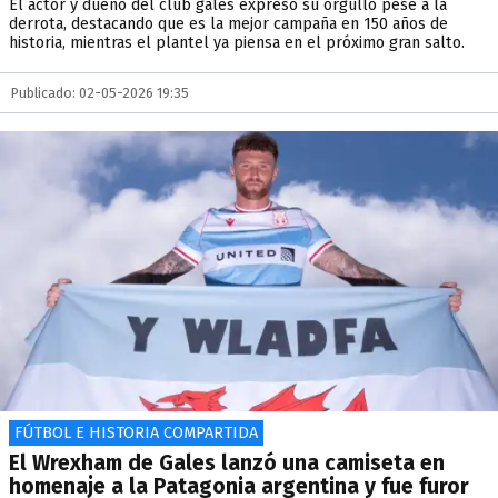
El actor y dueño del club galés expresó su orgullo pese a la
derrota, destacando que es la mejor campaña en 150 años de
historia, mientras el plantel ya piensa en el próximo gran salto.
Publicado: 02-05-2026 19:35
FÚTBOL E HISTORIA COMPARTIDA
El Wrexham de Gales lanzó una camiseta en
homenaje a la Patagonia argentina y fue furor