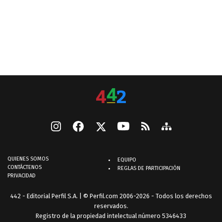
QUIENES SOMOS
EQUIPO
CONTÁCTENOS
REGLAS DE PARTICIPACIÓN
PRIVACIDAD
442 - Editorial Perfil S.A.
| © Perfil.com 2006-2026 - Todos los derechos
reservados.
Registro de la propiedad intelectual número 5346433