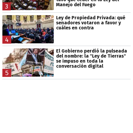
Manejo del Fuego
3
Ley de Propiedad Privada: qué
senadores votaron a favor y
cuáles en contra
4
El Gobierno perdió la pulseada
del nombre: la "Ley de Tierras"
se impuso en toda la
conversación digital
5