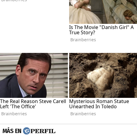
MÁS EN