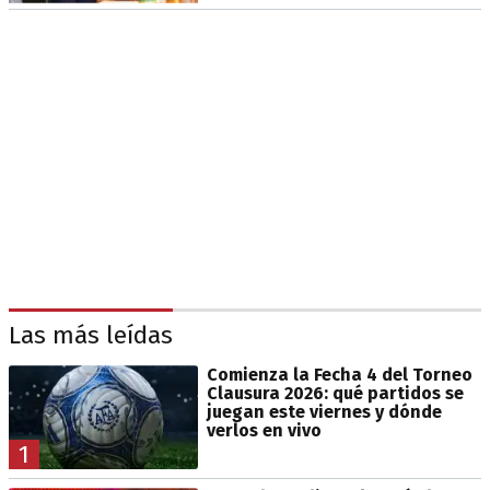
Las más leídas
Comienza la Fecha 4 del Torneo
Clausura 2026: qué partidos se
juegan este viernes y dónde
verlos en vivo
1