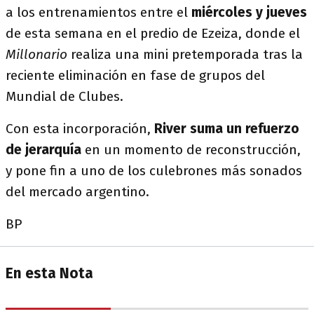
a los entrenamientos entre el
miércoles y jueves
de esta semana en el predio de Ezeiza, donde el
Millonario
realiza una mini pretemporada tras la
reciente eliminación en fase de grupos del
Mundial de Clubes.
Con esta incorporación,
River suma un refuerzo
de jerarquía
en un momento de reconstrucción,
y pone fin a uno de los culebrones más sonados
del mercado argentino.
BP
En esta Nota