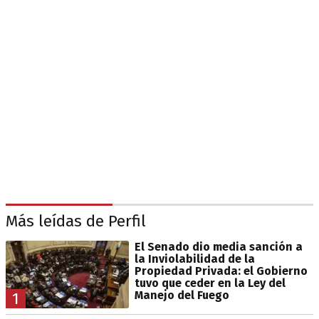
Más leídas de Perfil
El Senado dio media sanción a
la Inviolabilidad de la
Propiedad Privada: el Gobierno
tuvo que ceder en la Ley del
Manejo del Fuego
1