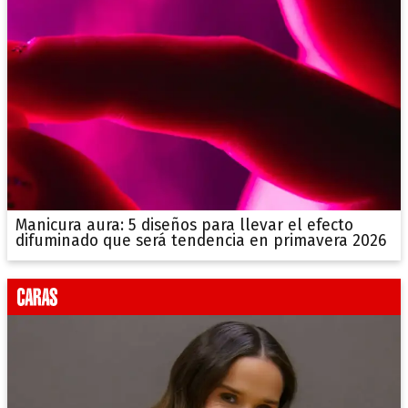
Manicura aura: 5 diseños para llevar el efecto
difuminado que será tendencia en primavera 2026