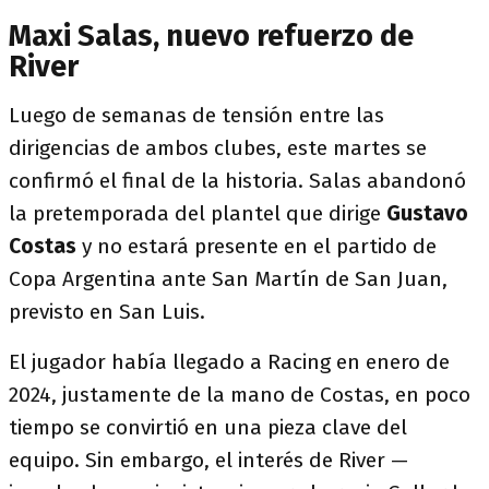
Maxi Salas, nuevo refuerzo de
River
Luego de semanas de tensión entre las
dirigencias de ambos clubes, este martes se
confirmó el final de la historia. Salas abandonó
la pretemporada del plantel que dirige
Gustavo
Costas
y no estará presente en el partido de
Copa Argentina ante San Martín de San Juan,
previsto en San Luis.
El jugador había llegado a Racing en enero de
2024, justamente de la mano de Costas, en poco
tiempo se convirtió en una pieza clave del
equipo. Sin embargo, el interés de River —