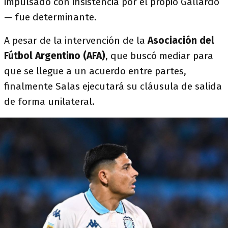
impulsado con insistencia por el propio Gallardo
— fue determinante.
A pesar de la intervención de la
Asociación del
Fútbol Argentino (AFA)
, que buscó mediar para
que se llegue a un acuerdo entre partes,
finalmente Salas ejecutará su cláusula de salida
de forma unilateral.