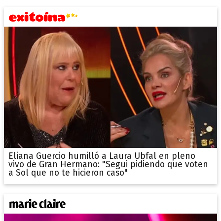
Eliana Guercio humilló a Laura Ubfal en pleno
vivo de Gran Hermano: "Segui pidiendo que voten
a Sol que no te hicieron caso"