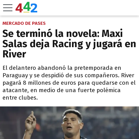
MERCADO DE PASES
Se terminó la novela: Maxi
Salas deja Racing y jugará en
River
El delantero abandonó la pretemporada en
Paraguay y se despidió de sus compañeros. River
pagará 8 millones de euros para quedarse con el
atacante, en medio de una fuerte polémica
entre clubes.