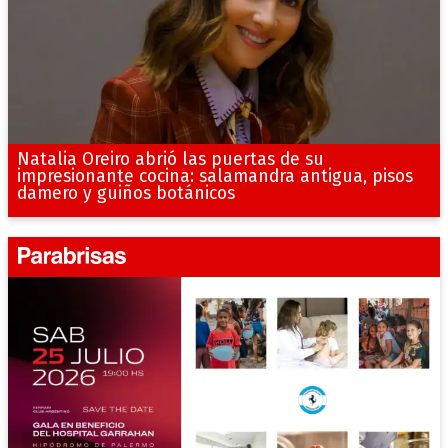
Natalia Oreiro abrió las puertas de su
impresionante cocina: salamandra antigua, pisos
damero y guiños botánicos