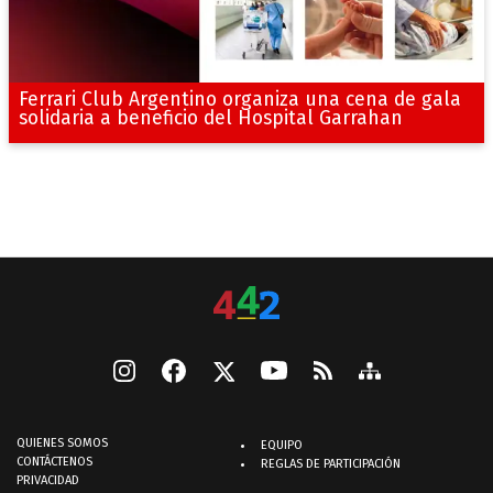
Ferrari Club Argentino organiza una cena de gala
solidaria a beneficio del Hospital Garrahan
QUIENES SOMOS
EQUIPO
CONTÁCTENOS
REGLAS DE PARTICIPACIÓN
PRIVACIDAD