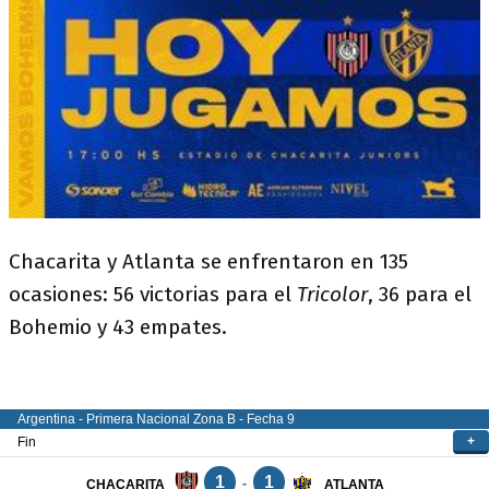
Chacarita y Atlanta se enfrentaron en 135
ocasiones: 56 victorias para el
Tricolor
, 36 para el
Bohemio y 43 empates.