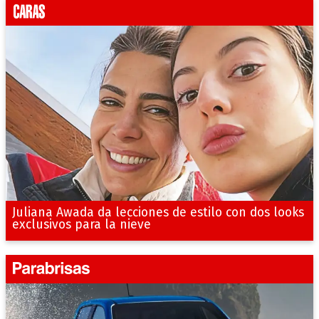
Juliana Awada da lecciones de estilo con dos looks
exclusivos para la nieve