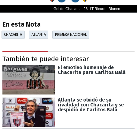
En esta Nota
CHACARITA
ATLANTA
PRIMERA NACIONAL
También te puede interesar
El emotivo homenaje de
Chacarita para Carlitos Balá
Atlanta se olvidó de su
rivalidad con Chacarita y se
despidió de Carlitos Balá