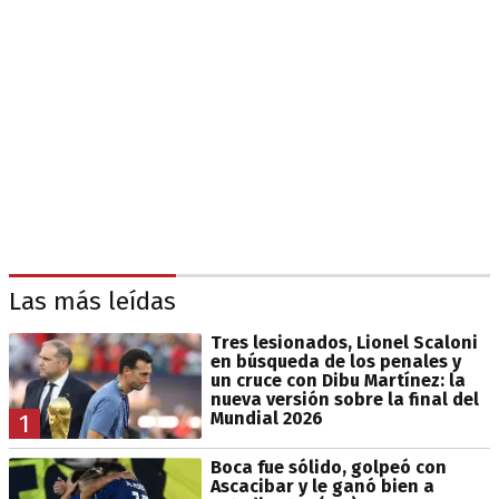
Las más leídas
Tres lesionados, Lionel Scaloni
en búsqueda de los penales y
un cruce con Dibu Martínez: la
nueva versión sobre la final del
Mundial 2026
1
Boca fue sólido, golpeó con
Ascacibar y le ganó bien a