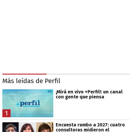
Más leídas de Perfil
¡Mirá en vivo +Perfil!: un canal
con gente que piensa
1
Encuesta rumbo a 2027: cuatro
consultoras midieron el