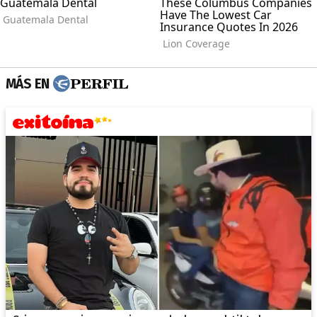
MÁS EN