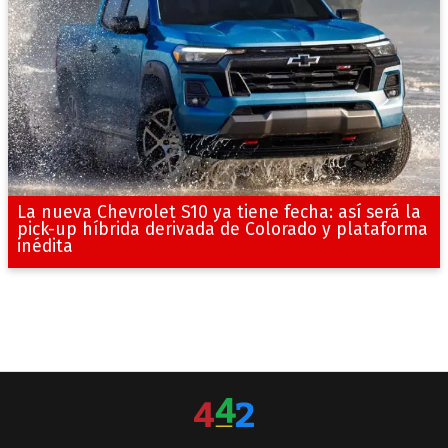
La nueva Chevrolet S10 ya tiene fecha: así será la
pick-up híbrida derivada de Colorado y plataforma
inédita