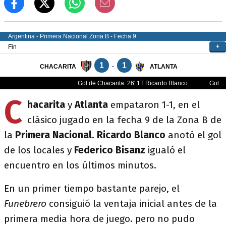
C
hacarita
y
Atlanta
empataron 1-1, en el
clásico jugado en la fecha 9 de la Zona B de
la
Primera Nacional
.
Ricardo Blanco
anotó el gol
de los locales y
Federico Bisanz
igualó el
encuentro en los últimos minutos.
En un primer tiempo bastante parejo, el
Funebrero
consiguió la ventaja inicial antes de la
primera media hora de juego. pero no pudo