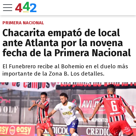
PRIMERA NACIONAL
Chacarita empató de local
ante Atlanta por la novena
fecha de la Primera Nacional
El Funebrero recibe al Bohemio en el duelo más
importante de la Zona B. Los detalles.