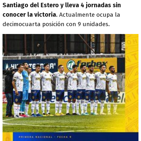
Santiago del Estero y lleva 4 jornadas sin
conocer la victoria
. Actualmente ocupa la
decimocuarta posición con 9 unidades.