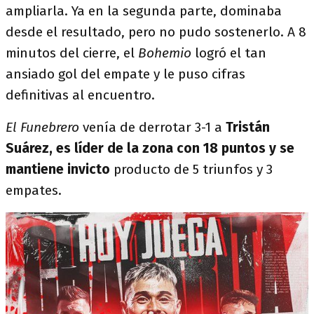
ampliarla. Ya en la segunda parte, dominaba
desde el resultado, pero no pudo sostenerlo. A 8
minutos del cierre, el
Bohemio
logró el tan
ansiado gol del empate y le puso cifras
definitivas al encuentro.
El Funebrero
venía de derrotar 3-1 a
Tristán
Suárez, es líder de la zona con 18 puntos y se
mantiene invicto
producto de 5 triunfos y 3
empates.