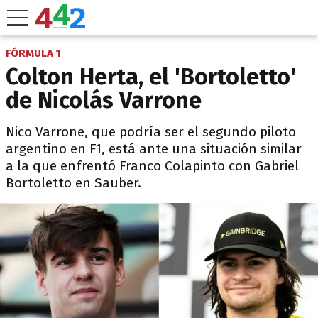
FÓRMULA 1
Colton Herta, el 'Bortoletto'
de Nicolás Varrone
Nico Varrone, que podría ser el segundo piloto
argentino en F1, está ante una situación similar
a la que enfrentó Franco Colapinto con Gabriel
Bortoletto en Sauber.