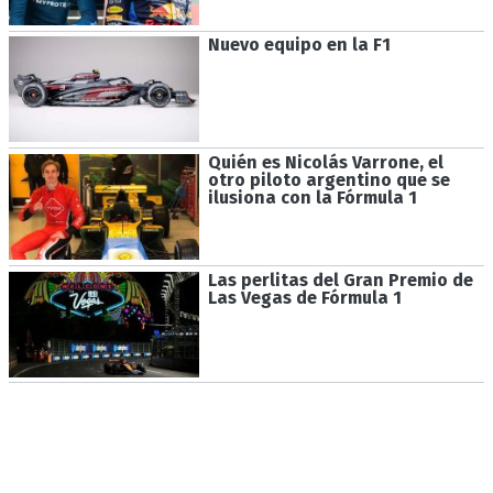
Nuevo equipo en la F1
Quién es Nicolás Varrone, el
otro piloto argentino que se
ilusiona con la Fórmula 1
Las perlitas del Gran Premio de
Las Vegas de Fórmula 1