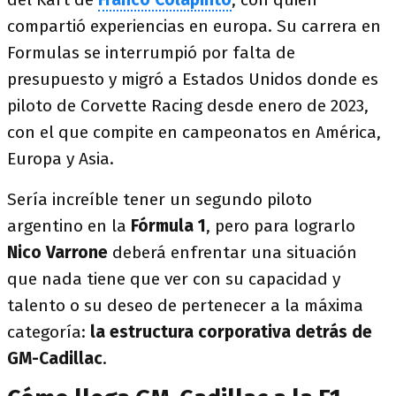
compartió experiencias en europa. Su carrera en
Formulas se interrumpió por falta de
presupuesto y migró a Estados Unidos donde es
piloto de Corvette Racing desde enero de 2023,
con el que compite en campeonatos en América,
Europa y Asia.
Sería increíble tener un segundo piloto
argentino en la
Fórmula 1
, pero para lograrlo
Nico Varrone
deberá enfrentar una situación
que nada tiene que ver con su capacidad y
talento o su deseo de pertenecer a la máxima
categoría:
la estructura corporativa detrás de
GM-Cadillac
.