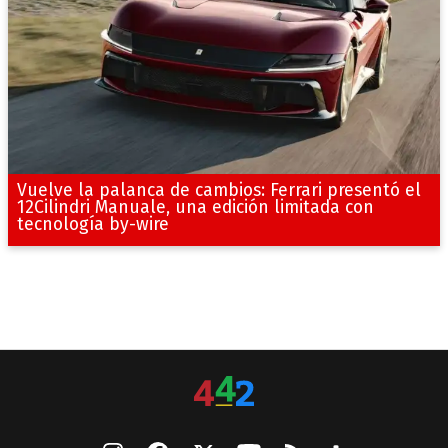
Vuelve la palanca de cambios: Ferrari presentó el
12Cilindri Manuale, una edición limitada con
tecnología by-wire