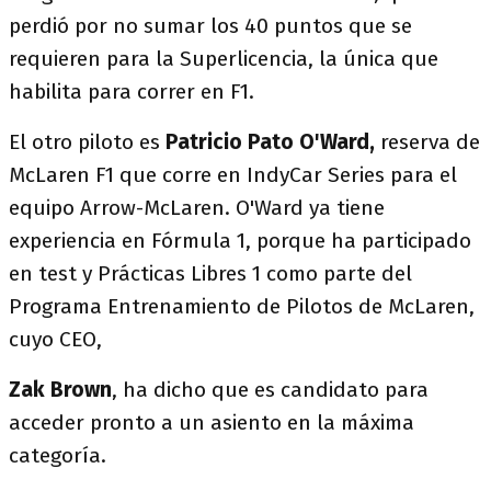
perdió por no sumar los 40 puntos que se
requieren para la Superlicencia, la única que
habilita para correr en F1.
El otro piloto es
Patricio Pato O'Ward,
reserva de
McLaren F1 que corre en IndyCar Series para el
equipo Arrow-McLaren. O'Ward ya tiene
experiencia en Fórmula 1, porque ha participado
en test y Prácticas Libres 1 como parte del
Programa Entrenamiento de Pilotos de McLaren,
cuyo CEO,
Zak Brown
, ha dicho que es candidato para
acceder pronto a un asiento en la máxima
categoría.