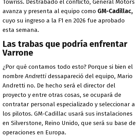
Towriss. Destrabado el conflicto, General Motors
avanza y presenta al equipo como
GM-Cadillac,
cuyo su ingreso a la F1 en 2026 fue aprobado
esta semana.
Las trabas que podría enfrentar
Varrone
¿Por qué contamos todo esto? Porque si bien el
nombre
Andretti
dessapareció del equipo, Mario
Andretti no. De hecho será el director del
proyecto y entre otras cosas, se ocupará de
contratar personal especializado y seleccionar a
los pilotos. GM-Cadillac usará sus instalaciones
en Silverstone, Reino Unido, que será su base de
operaciones en Europa.