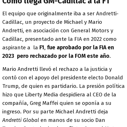
Cómo llega GM-Cadillac a la F1
El equipo que originalmente iba a ser Andretti-
Cadillac, un proyecto de Michael y Mario
Andretti, en asociación con General Motors y
Cadillac, presentado ante la FIA en 2022 como
aspirante a la
F1
,
fue aprobado por la FIA en
2023 pero rechazado por la FOM este año
.
Mario Andretti llevó el rechazo a la justicia y
contó con el apoyo del presidente electo Donald
Trump, de quien es partidario. La presión política
hizo que Liberty Media despidiera al CEO de la
compañía, Greg Maffei quien se oponía a su
ingreso. Por su parte Michael Andretti deja
Andretti Global
en manos de su socio Dan