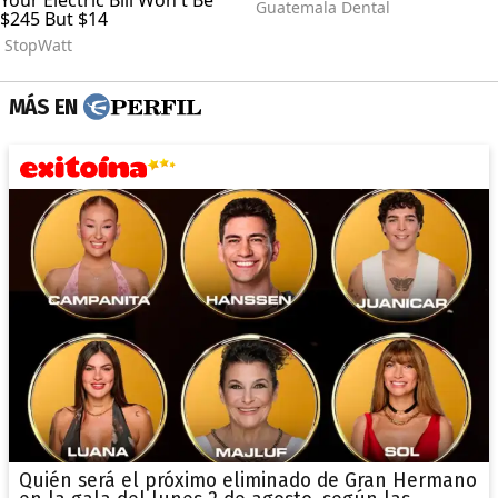
MÁS EN
Quién será el próximo eliminado de Gran Hermano