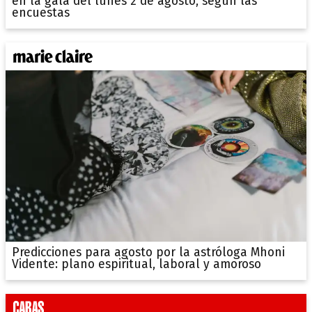
en la gala del lunes 2 de agosto, según las
encuestas
Predicciones para agosto por la astróloga Mhoni
Vidente: plano espiritual, laboral y amoroso