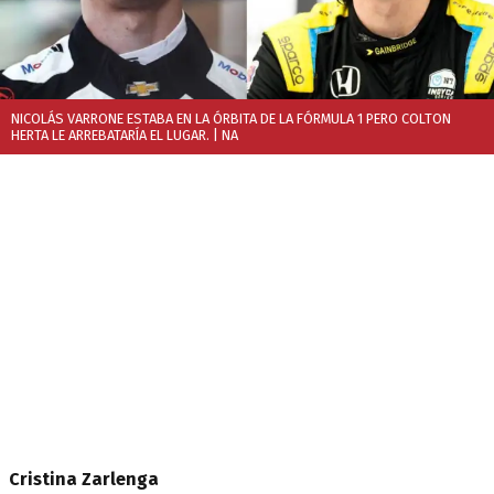
NICOLÁS VARRONE ESTABA EN LA ÓRBITA DE LA FÓRMULA 1 PERO COLTON
HERTA LE ARREBATARÍA EL LUGAR.
| NA
Cristina Zarlenga