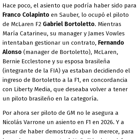
Hace poco, el asiento que podría haber sido para
Franco Colapinto
en Sauber, lo ocupó el piloto
de McLaren F2
Gabriel Bortoletto
. Mientras
María Catarineu, su manager y James Vowles
intentaban gestionar un contrato,
Fernando
Alonso
(manager de Bortoletto), McLaren,
Bernie Ecclestone y su esposa brasileña
(integrante de la FIA) ya estaban decidiendo el
ingreso de Bortoletto a la F1, en concordancia
con Liberty Media, que deseaba volver a tener
un piloto brasileño en la categoría.
Por ahora ser piloto de GM no le asegura a
Nicolás Varrone un asiento en F1 en 2026. Y a
pesar de haber demostrado que lo merece, para