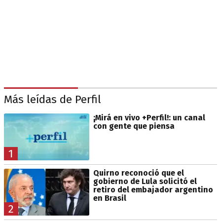
Más leídas de Perfil
¡Mirá en vivo +Perfil!: un canal
con gente que piensa
1
Quirno reconoció que el
gobierno de Lula solicitó el
retiro del embajador argentino
en Brasil
2