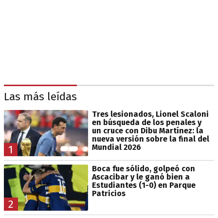
Las más leídas
Tres lesionados, Lionel Scaloni
en búsqueda de los penales y
un cruce con Dibu Martínez: la
nueva versión sobre la final del
Mundial 2026
1
Boca fue sólido, golpeó con
Ascacibar y le ganó bien a
Estudiantes (1-0) en Parque
Patricios
2