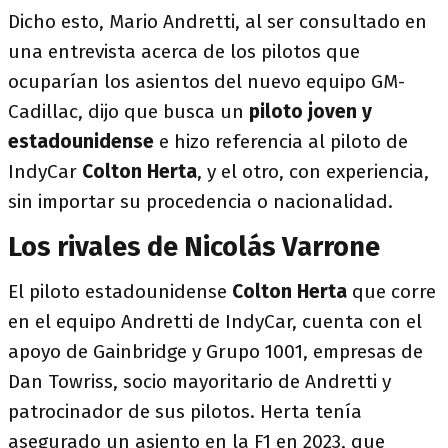
Dicho esto, Mario Andretti, al ser consultado en
una entrevista acerca de los pilotos que
ocuparían los asientos del nuevo equipo GM-
Cadillac, dijo que busca un
piloto joven y
estadounidense
e hizo referencia al piloto de
IndyCar
Colton Herta
, y el otro, con experiencia,
sin importar su procedencia o nacionalidad.
Los rivales de Nicolás Varrone
El piloto estadounidense
Colton Herta
que corre
en el equipo Andretti de IndyCar, cuenta con el
apoyo de Gainbridge y Grupo 1001, empresas de
Dan Towriss,
socio mayoritario de Andretti y
patrocinador de sus pilotos. Herta tenía
asegurado un asiento en la F1 en 2023, que