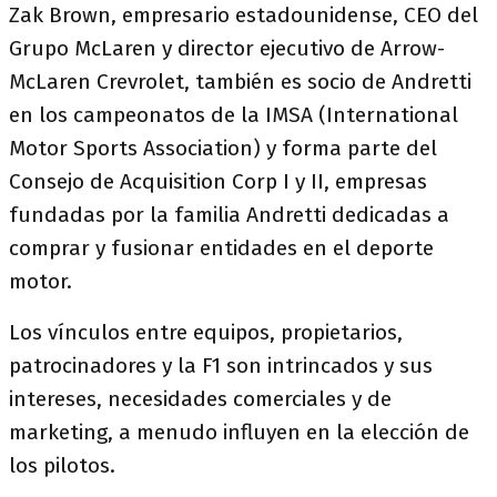
Zak Brown, empresario estadounidense, CEO del
Grupo McLaren y director ejecutivo de Arrow-
McLaren Crevrolet, también es socio de Andretti
en los campeonatos de la IMSA (International
Motor Sports Association) y forma parte del
Consejo de Acquisition Corp I y II, empresas
fundadas por la familia Andretti dedicadas a
comprar y fusionar entidades en el deporte
motor.
Los vínculos entre equipos, propietarios,
patrocinadores y la F1 son intrincados y sus
intereses, necesidades comerciales y de
marketing, a menudo influyen en la elección de
los pilotos.