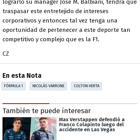
lograrlo su manager José M. Balbiani, tendrá que
traspasar este entretejido de intereses
corporativos y entonces tal vez tenga una
oportunidad de pertenecer a este deporte tan
competitivo y complejo que es la F1.
CZ
En esta Nota
FÓRMULA 1
NICOLÁS VARRONE
COLTON HERTA
También te puede interesar
Max Verstappen defendió a
Franco Colapinto luego del
accidente en Las Vegas