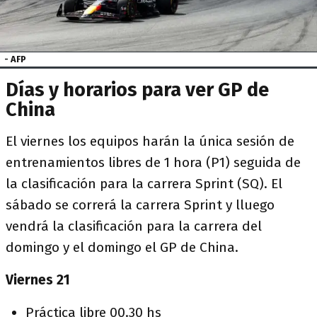
- AFP
Días y horarios para ver GP de
China
El viernes los equipos harán la única sesión de
entrenamientos libres de 1 hora (P1) seguida de
la clasificación para la carrera Sprint (SQ). El
sábado se correrá la carrera Sprint y lluego
vendrá la clasificación para la carrera del
domingo y el domingo el GP de China.
Viernes 21
Práctica libre 00.30 hs