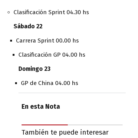
Clasificación Sprint 04.30 hs
Sábado 22
Carrera Sprint 00.00 hs
Clasificación GP 04.00 hs
Domingo 23
GP de China 04.00 hs
En esta Nota
También te puede interesar