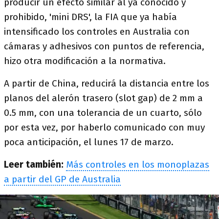
producir un efecto similar al ya conocido y
prohibido, 'mini DRS', la FIA que ya había
intensificado los controles en Australia con
cámaras y adhesivos con puntos de referencia,
hizo otra modificación a la normativa.
A partir de China, reducirá la distancia entre los
planos del alerón trasero (slot gap) de 2 mm a
0.5 mm, con una tolerancia de un cuarto, sólo
por esta vez, por haberlo comunicado con muy
poca anticipación, el lunes 17 de marzo.
Leer también:
Más controles en los monoplazas
a partir del GP de Australia