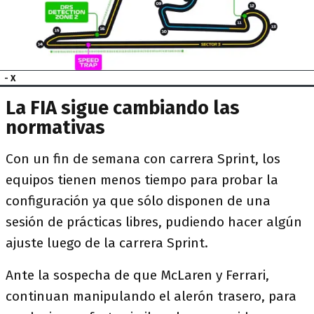
- X
La FIA sigue cambiando las
normativas
Con un fin de semana con carrera Sprint, los
equipos tienen menos tiempo para probar la
configuración ya que sólo disponen de una
sesión de prácticas libres, pudiendo hacer algún
ajuste luego de la carrera Sprint.
Ante la sospecha de que McLaren y Ferrari,
continuan manipulando el alerón trasero, para