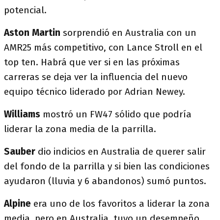
potencial.
Aston Martin
sorprendió en Australia con un
AMR25 más competitivo, con Lance Stroll en el
top ten. Habrá que ver si en las próximas
carreras se deja ver la influencia del nuevo
equipo técnico liderado por Adrian Newey.
Williams
mostró un FW47 sólido que podría
liderar la zona media de la parrilla.
Sauber
dio indicios en Australia de querer salir
del fondo de la parrilla y si bien las condiciones
ayudaron (lluvia y 6 abandonos) sumó puntos.
Alpine
era uno de los favoritos a liderar la zona
media, pero en Australia, tuvo un desempeño