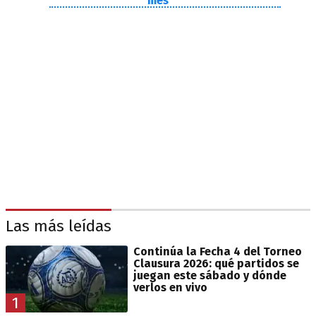
mes
Las más leídas
Continúa la Fecha 4 del Torneo
Clausura 2026: qué partidos se
juegan este sábado y dónde
verlos en vivo
1