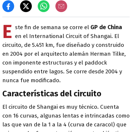
E
ste fin de semana se corre el
GP de China
en el International Circuit of Shangai. El
circuito, de 5.451 km, fue diseñado y construido
en 2004 por el arquitecto alemán Herman Tilke,
con imponente estructuras y el paddock
suspendido entre lagos. Se corre desde 2004 y
nunca fue modificado.
Características del circuito
El circuito de Shangai es muy técnico. Cuenta
con 16 curvas, algunas lentas e intrincadas como
las que van de la 1 a la 4 (curva de caracol) que