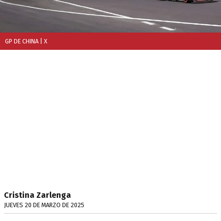
GP DE CHINA
| X
Cristina Zarlenga
JUEVES 20 DE MARZO DE 2025