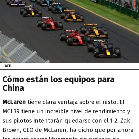
- AFP
Cómo están los equipos para
China
McLaren
tiene clara ventaja sobre el resto. El
MCL39 tiene un increíble nivel de rendimiento y
sus pilotos intentarán quedarse con el 1-2. Zak
Brown, CEO de McLaren, ha dicho que por ahora