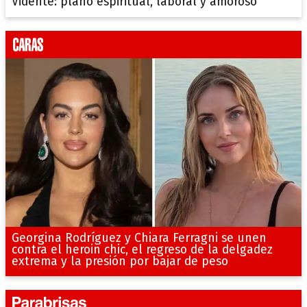
Vidente: plano espiritual, laboral y amoroso
Georgina Rodríguez y Chiara Ferragni se unen
contra el heroin chic, el regreso de la delgadez
extrema y la presión por bajar de peso