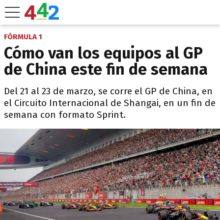
FÓRMULA 1
Cómo van los equipos al GP
de China este fin de semana
Del 21 al 23 de marzo, se corre el GP de China, en
el Circuito Internacional de Shangai, en un fin de
semana con formato Sprint.