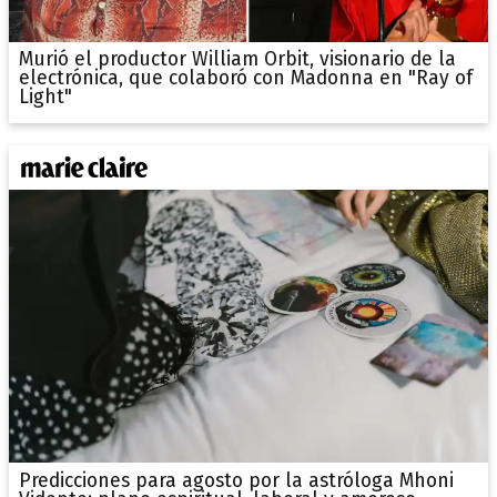
Murió el productor William Orbit, visionario de la
electrónica, que colaboró con Madonna en "Ray of
Light"
Predicciones para agosto por la astróloga Mhoni