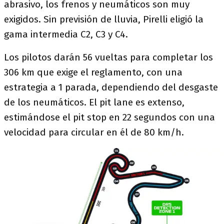
abrasivo, los frenos y neumáticos son muy
exigidos. Sin previsión de lluvia, Pirelli eligió la
gama intermedia C2, C3 y C4.
Los pilotos darán 56 vueltas para completar los
306 km que exige el reglamento, con una
estrategia a 1 parada, dependiendo del desgaste
de los neumáticos. El pit lane es extenso,
estimándose el pit stop en 22 segundos con una
velocidad para circular en él de 80 km/h.