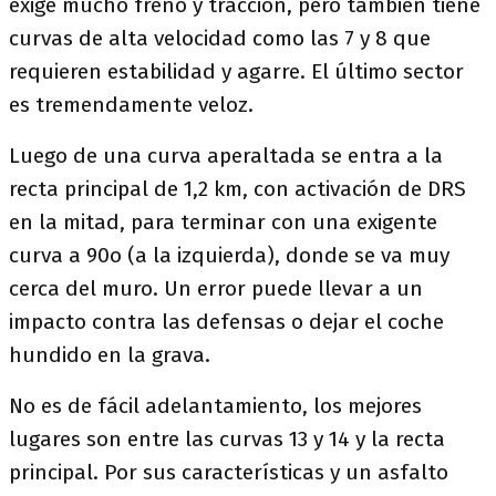
exige mucho freno y tracción, pero también tiene
curvas de alta velocidad como las 7 y 8 que
requieren estabilidad y agarre. El último sector
es tremendamente veloz.
Luego de una curva aperaltada se entra a la
recta principal de 1,2 km, con activación de DRS
en la mitad, para terminar con una exigente
curva a 90o (a la izquierda), donde se va muy
cerca del muro. Un error puede llevar a un
impacto contra las defensas o dejar el coche
hundido en la grava.
No es de fácil adelantamiento, los mejores
lugares son entre las curvas 13 y 14 y la recta
principal. Por sus características y un asfalto