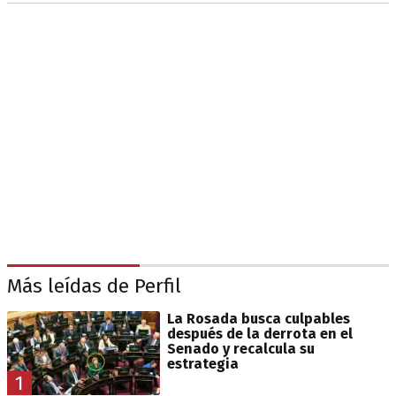
Más leídas de Perfil
La Rosada busca culpables
después de la derrota en el
Senado y recalcula su
estrategia
1