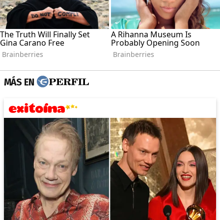
MÁS EN