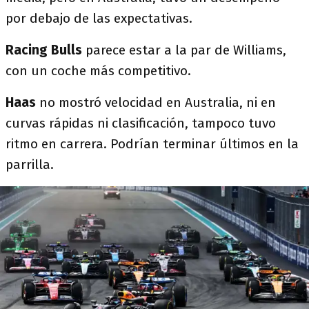
por debajo de las expectativas.
Racing Bulls
parece estar a la par de Williams,
con un coche más competitivo.
Haas
no mostró velocidad en Australia, ni en
curvas rápidas ni clasificación, tampoco tuvo
ritmo en carrera. Podrían terminar últimos en la
parrilla.