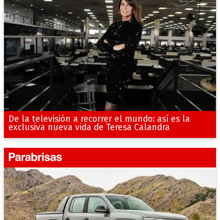
De la televisión a recorrer el mundo: así es la
exclusiva nueva vida de Teresa Calandra