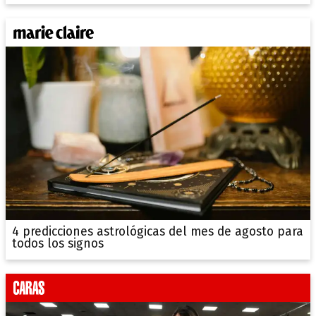
4 predicciones astrológicas del mes de agosto para
todos los signos