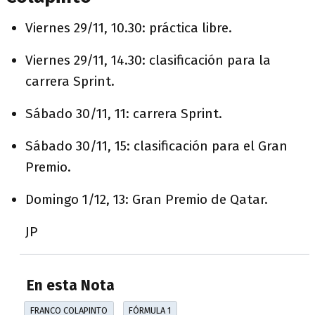
Viernes 29/11, 10.30: práctica libre.
Viernes 29/11, 14.30: clasificación para la
carrera Sprint.
Sábado 30/11, 11: carrera Sprint.
Sábado 30/11, 15: clasificación para el Gran
Premio.
Domingo 1/12, 13: Gran Premio de Qatar.
JP
En esta Nota
FRANCO COLAPINTO
FÓRMULA 1