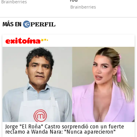
MÁS EN
Jorge "El Roña" Castro sorprendió con un fuerte
reclamo a Wanda Nara: "Nunca aparecieron"