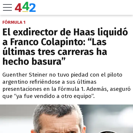
FÓRMULA 1
El exdirector de Haas liquidó
a Franco Colapinto: “Las
últimas tres carreras ha
hecho basura”
Guenther Steiner no tuvo piedad con el piloto
argentino refiriéndose a sus últimas
presentaciones en la Fórmula 1. Además, aseguró
que “ya fue vendido a otro equipo”.