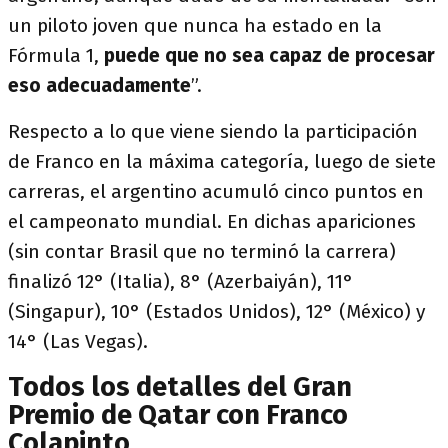
un piloto joven que nunca ha estado en la
Fórmula 1,
puede que no sea capaz de procesar
eso adecuadamente
”.
Respecto a lo que viene siendo la participación
de Franco en la máxima categoría, luego de siete
carreras, el argentino acumuló cinco puntos en
el campeonato mundial. En dichas apariciones
(sin contar Brasil que no terminó la carrera)
finalizó 12° (Italia), 8° (Azerbaiyán), 11°
(Singapur), 10° (Estados Unidos), 12° (México) y
14° (Las Vegas).
Todos los detalles del Gran
Premio de Qatar con Franco
Colapinto