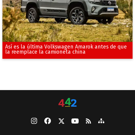
Así es la última Volkswagen Amarok antes de que
la reemplace la camioneta china