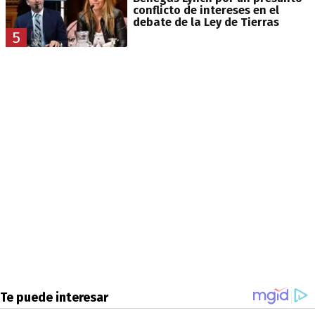
conflicto de intereses en el
debate de la Ley de Tierras
5