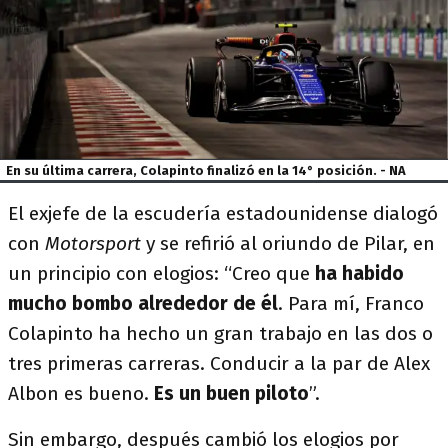
En su última carrera, Colapinto finalizó en la 14° posición. - NA
El exjefe de la escudería estadounidense dialogó
con
Motorsport
y se refirió al oriundo de Pilar, en
un principio con elogios: “Creo que
ha habido
mucho bombo alrededor de él
. Para mí, Franco
Colapinto ha hecho un gran trabajo en las dos o
tres primeras carreras. Conducir a la par de Alex
Albon es bueno.
Es un buen piloto
”.
Sin embargo, después cambió los elogios por