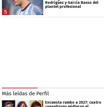
Rodríguez y García Basso del
plantel profesional
5
Más leídas de Perfil
Encuesta rumbo a 2027: cuatro
consultoras midieron el