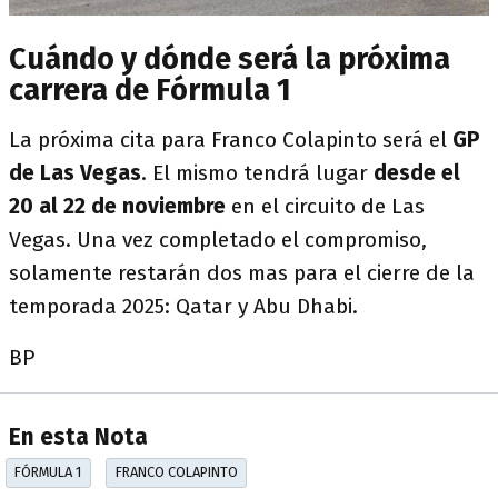
Cuándo y dónde será la próxima
carrera de Fórmula 1
La próxima cita para Franco Colapinto será el
GP
de Las Vegas
. El mismo tendrá lugar
desde el
20 al 22 de noviembre
en el circuito de Las
Vegas. Una vez completado el compromiso,
solamente restarán dos mas para el cierre de la
temporada 2025: Qatar y Abu Dhabi.
BP
En esta Nota
FÓRMULA 1
FRANCO COLAPINTO