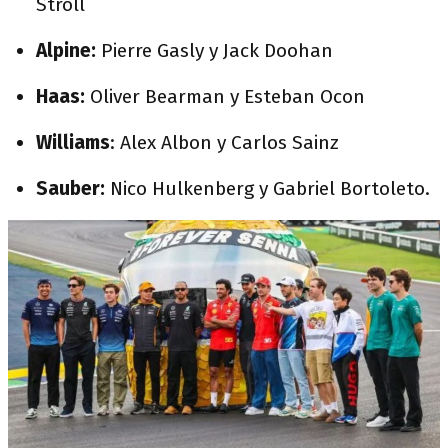
Stroll
Alpine:
Pierre Gasly y Jack Doohan
Haas:
Oliver Bearman y Esteban Ocon
Williams
: Alex Albon y Carlos Sainz
Sauber:
Nico Hulkenberg y Gabriel Bortoleto.