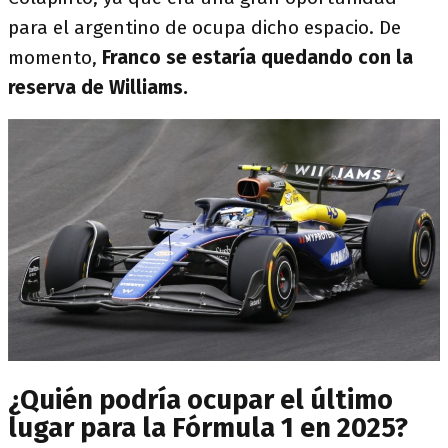
para el argentino de ocupa dicho espacio. De
momento,
Franco se estaría quedando con la
reserva de Williams.
¿Quién podría ocupar el último
lugar para la Fórmula 1 en 2025?