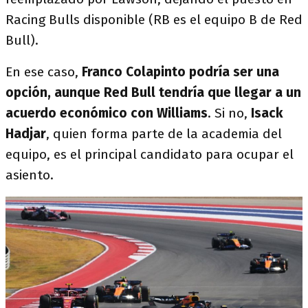
Racing Bulls disponible (RB es el equipo B de Red
Bull).
En ese caso,
Franco Colapinto podría ser una
opción, aunque Red Bull tendría que llegar a un
acuerdo económico con Williams
. Si no,
Isack
Hadjar
, quien forma parte de la academia del
equipo, es el principal candidato para ocupar el
asiento.