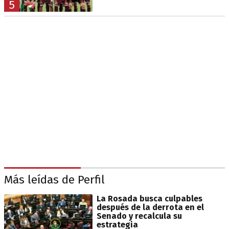
5
Más leídas de Perfil
La Rosada busca culpables
después de la derrota en el
Senado y recalcula su
estrategia