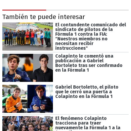
También te puede interesar
El contundente comunicado del
sindicato de pilotos de la
Fórmula 1 contra la FIA:
"Nuestros miembros no
necesitan recibir
instrucciones"
Colapinto le comentó una
publicación a Gabriel
Bortoleto tras ser confirmado
en la Fórmula 1
Gabriel Bortoletto, el piloto
que le cerró una puerta a
Colapinto en la Fórmula 1
El fenómeno Colapinto
tracciona para traer
nuevamente la Fórmula 1 a la