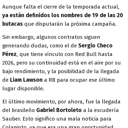
Aunque falta el cierre de la temporada actual,
ya están definidos los nombres de 19 de las 20
butacas
que disputarán la próxima campaña.
Sin embargo, algunos contratos siguen
generando dudas, como el de
Sergio Checo
Pérez
, que tiene vínculo con Red Bull hasta
2026, pero su continuidad está en el aire por su
bajo rendimiento, y la posibilidad de la llegada
de
Liam Lawson
a RB para ocupar ese último
lugar disponible.
El último movimiento, por ahora, fue la llegada
del brasileño
Gabriel Bortoleto
a la escudería
Sauber. Esto significo una mala noticia para
Colapinto, ya que era una gran oportunidad