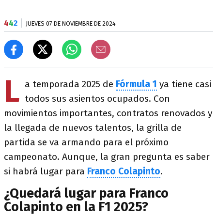
4
4
2
JUEVES 07 DE NOVIEMBRE DE 2024
L
a temporada 2025 de
Fórmula 1
ya tiene casi
todos sus asientos ocupados. Con
movimientos importantes, contratos renovados y
la llegada de nuevos talentos, la grilla de
partida se va armando para el próximo
campeonato. Aunque, la gran pregunta es saber
si habrá lugar para
Franco Colapinto
.
¿Quedará lugar para Franco
Colapinto en la F1 2025?