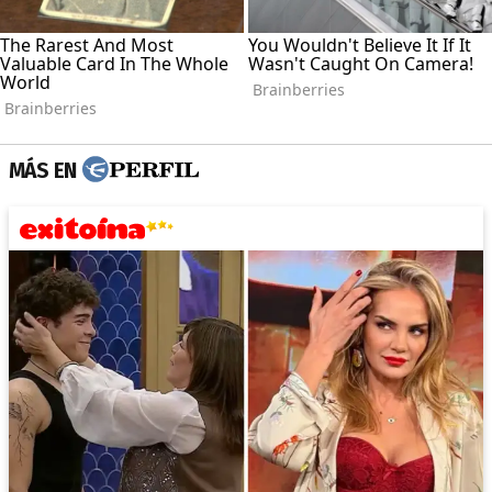
MÁS EN