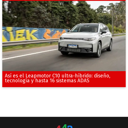
Así es el Leapmotor C10 ultra-híbrido: diseño,
tecnología y hasta 16 sistemas ADAS