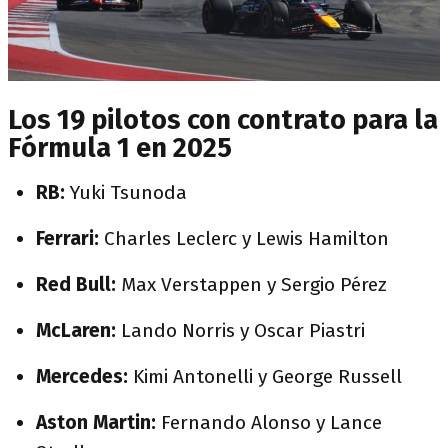
Los 19 pilotos con contrato para la
Fórmula 1 en 2025
RB:
Yuki Tsunoda
Ferrari:
Charles Leclerc y Lewis Hamilton
Red Bull:
Max Verstappen y Sergio Pérez
McLaren:
Lando Norris y Oscar Piastri
Mercedes:
Kimi Antonelli y George Russell
Aston Martin:
Fernando Alonso y Lance