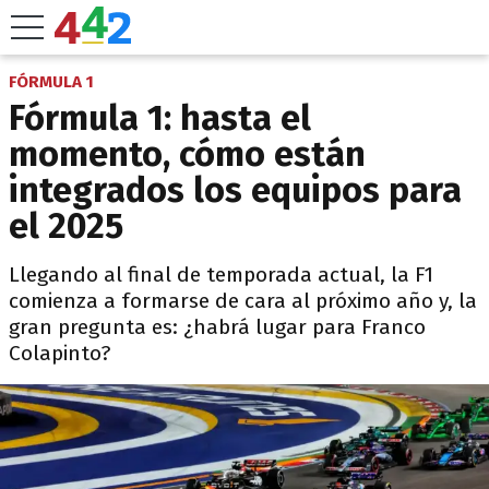
FÓRMULA 1
Fórmula 1: hasta el
momento, cómo están
integrados los equipos para
el 2025
Llegando al final de temporada actual, la F1
comienza a formarse de cara al próximo año y, la
gran pregunta es: ¿habrá lugar para Franco
Colapinto?