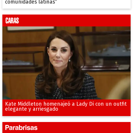
comunidades latinas”
Kate Middleton homenajeó a Lady Di con un outfit
elegante y arriesgado