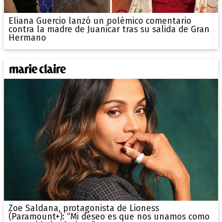
Eliana Guercio lanzó un polémico comentario
contra la madre de Juanicar tras su salida de Gran
Hermano
Zoe Saldana, protagonista de Lioness
(Paramount+): “Mi deseo es que nos unamos como