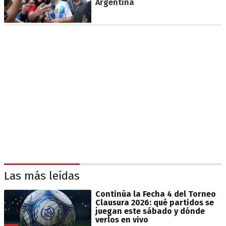
Argentina
Las más leídas
Continúa la Fecha 4 del Torneo
Clausura 2026: qué partidos se
juegan este sábado y dónde
verlos en vivo