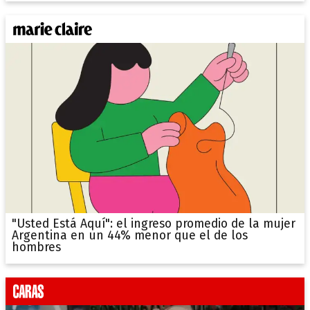
"Usted Está Aquí": el ingreso promedio de la mujer
Argentina en un 44% menor que el de los
hombres