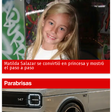
Matilda Salazar se convirtió en princesa y mostró
el paso a paso