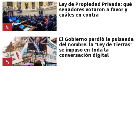
Ley de Propiedad Privada: qué
senadores votaron a favor y
cuáles en contra
4
El Gobierno perdió la pulseada
del nombre: la "Ley de Tierras"
se impuso en toda la
conversación digital
5