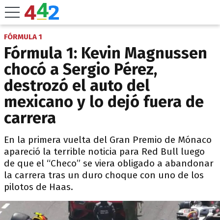
FÓRMULA 1
Fórmula 1: Kevin Magnussen
chocó a Sergio Pérez,
destrozó el auto del
mexicano y lo dejó fuera de
carrera
En la primera vuelta del Gran Premio de Mónaco
apareció la terrible noticia para Red Bull luego
de que el “Checo” se viera obligado a abandonar
la carrera tras un duro choque con uno de los
pilotos de Haas.