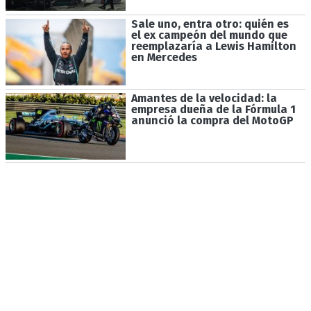
Sale uno, entra otro: quién es
el ex campeón del mundo que
reemplazaría a Lewis Hamilton
en Mercedes
Amantes de la velocidad: la
empresa dueña de la Fórmula 1
anunció la compra del MotoGP