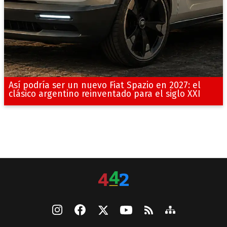
Así podría ser un nuevo Fiat Spazio en 2027: el
clásico argentino reinventado para el siglo XXI