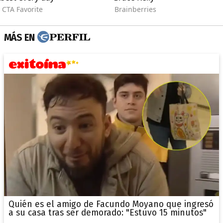
MÁS EN
Quién es el amigo de Facundo Moyano que ingresó
a su casa tras ser demorado: "Estuvo 15 minutos"