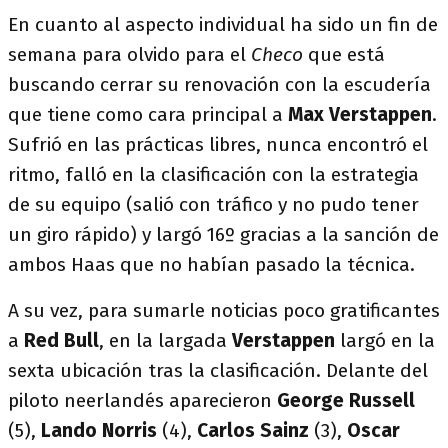
En cuanto al aspecto individual ha sido un fin de
semana para olvido para el
Checo
que está
buscando cerrar su renovación con la escudería
que tiene como cara principal a
Max Verstappen
.
Sufrió en las prácticas libres, nunca encontró el
ritmo, falló en la clasificación con la estrategia
de su equipo (salió con tráfico y no pudo tener
un giro rápido) y largó 16º gracias a la sanción de
ambos Haas que no habían pasado la técnica.
A su vez, para sumarle noticias poco gratificantes
a
Red Bull
, en la largada
Verstappen
largó en la
sexta ubicación tras la clasificación. Delante del
piloto neerlandés aparecieron
George Russell
(5),
Lando Norris
(4),
Carlos Sainz
(3),
Oscar