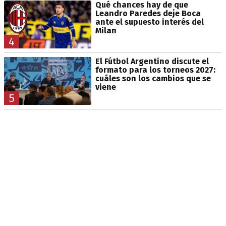
Qué chances hay de que
Leandro Paredes deje Boca
ante el supuesto interés del
Milan
4
El Fútbol Argentino discute el
formato para los torneos 2027:
cuáles son los cambios que se
viene
5