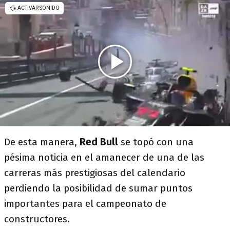
De esta manera,
Red Bull
se topó con una
pésima noticia en el amanecer de una de las
carreras más prestigiosas del calendario
perdiendo la posibilidad de sumar puntos
importantes para el campeonato de
constructores.