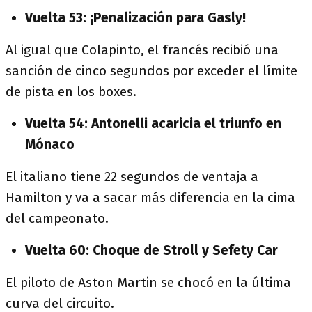
Vuelta 53: ¡Penalización para Gasly!
Al igual que Colapinto, el francés recibió una
sanción de cinco segundos por exceder el límite
de pista en los boxes.
Vuelta 54: Antonelli acaricia el triunfo en
Mónaco
El italiano tiene 22 segundos de ventaja a
Hamilton y va a sacar más diferencia en la cima
del campeonato.
Vuelta 60: Choque de Stroll y Sefety Car
El piloto de Aston Martin se chocó en la última
curva del circuito.