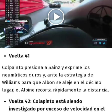
Vuelta 41
Colpainto presiona a Sainz y exprime los
neumáticos duros y, ante la estrategia de
Williams para que Albon se aleje en el décimo
lugar, el Alpine recorta rápidamente la distancia.
Vuelta 42: Colapinto está siendo
investigado por exceso de velocidad en el