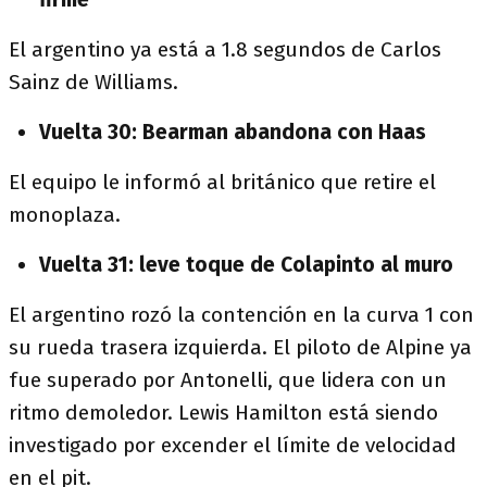
El argentino ya está a 1.8 segundos de Carlos
Sainz de Williams.
Vuelta 30: Bearman abandona con Haas
El equipo le informó al británico que retire el
monoplaza.
Vuelta 31: leve toque de Colapinto al muro
El argentino rozó la contención en la curva 1 con
su rueda trasera izquierda. El piloto de Alpine ya
fue superado por Antonelli, que lidera con un
ritmo demoledor. Lewis Hamilton está siendo
investigado por excender el límite de velocidad
en el pit.