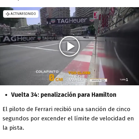
Vuelta 34: penalización para Hamilton
El piloto de Ferrari recibió una sanción de cinco
segundos por excender el límite de velocidad en
la pista.