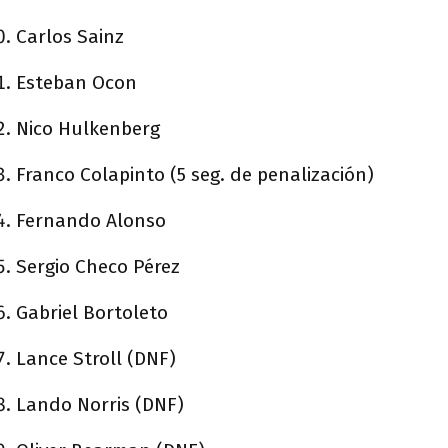
Carlos Sainz
Esteban Ocon
Nico Hulkenberg
Franco Colapinto (5 seg. de penalización)
Fernando Alonso
Sergio Checo Pérez
Gabriel Bortoleto
Lance Stroll (DNF)
Lando Norris (DNF)