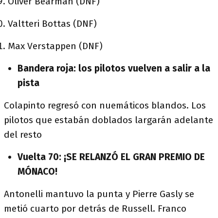
Oliver Bearman (DNF)
Valtteri Bottas (DNF)
Max Verstappen (DNF)
Bandera roja: los pilotos vuelven a salir a la
pista
Colapinto regresó con nuemáticos blandos. Los
pilotos que estabán doblados largarán adelante
del resto
Vuelta 70: ¡SE RELANZÓ EL GRAN PREMIO DE
MÓNACO!
Antonelli mantuvo la punta y Pierre Gasly se
metió cuarto por detrás de Russell. Franco