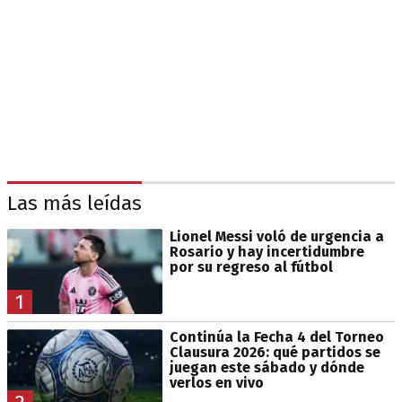
Las más leídas
Lionel Messi voló de urgencia a
Rosario y hay incertidumbre
por su regreso al fútbol
1
Continúa la Fecha 4 del Torneo
Clausura 2026: qué partidos se
juegan este sábado y dónde
verlos en vivo