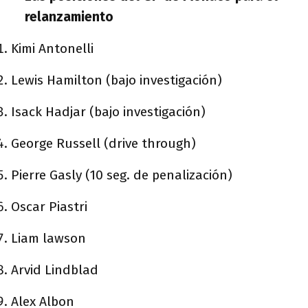
relanzamiento
Kimi Antonelli
Lewis Hamilton (bajo investigación)
Isack Hadjar (bajo investigación)
George Russell (drive through)
Pierre Gasly (10 seg. de penalización)
Oscar Piastri
Liam lawson
Arvid Lindblad
Alex Albon