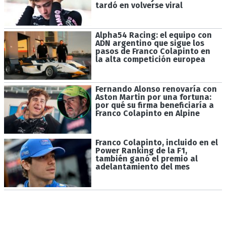
tardó en volverse viral
Alpha54 Racing: el equipo con
ADN argentino que sigue los
pasos de Franco Colapinto en
la alta competición europea
Fernando Alonso renovaría con
Aston Martin por una fortuna:
por qué su firma beneficiaría a
Franco Colapinto en Alpine
Franco Colapinto, incluido en el
Power Ranking de la F1,
también ganó el premio al
adelantamiento del mes