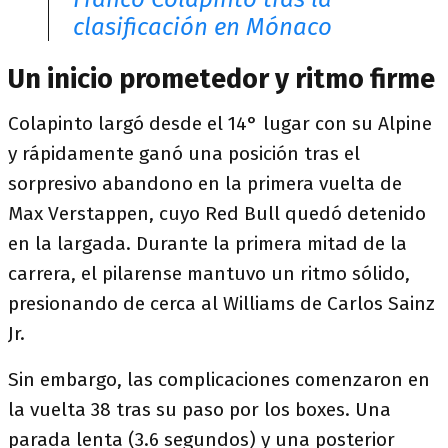
clasificación en Mónaco
Un inicio prometedor y ritmo firme
Colapinto largó desde el 14° lugar con su Alpine
y rápidamente ganó una posición tras el
sorpresivo abandono en la primera vuelta de
Max Verstappen, cuyo Red Bull quedó detenido
en la largada. Durante la primera mitad de la
carrera, el pilarense mantuvo un ritmo sólido,
presionando de cerca al Williams de Carlos Sainz
Jr.
Sin embargo, las complicaciones comenzaron en
la vuelta 38 tras su paso por los boxes. Una
parada lenta (3.6 segundos) y una posterior