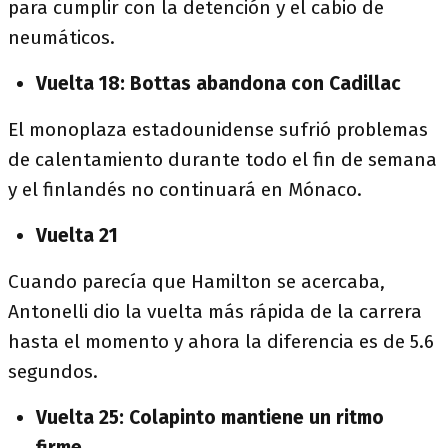
para cumplir con la detención y el cabio de
neumáticos.
Vuelta 18: Bottas abandona con Cadillac
El monoplaza estadounidense sufrió problemas
de calentamiento durante todo el fin de semana
y el finlandés no continuará en Mónaco.
Vuelta 21
Cuando parecía que Hamilton se acercaba,
Antonelli dio la vuelta más rápida de la carrera
hasta el momento y ahora la diferencia es de 5.6
segundos.
Vuelta 25: Colapinto mantiene un ritmo
firme