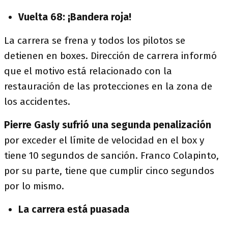
Vuelta 68: ¡Bandera roja!
La carrera se frena y todos los pilotos se
detienen en boxes. Dirección de carrera informó
que el motivo está relacionado con la
restauración de las protecciones en la zona de
los accidentes.
Pierre Gasly sufrió una segunda penalización
por exceder el límite de velocidad en el box y
tiene 10 segundos de sanción. Franco Colapinto,
por su parte, tiene que cumplir cinco segundos
por lo mismo.
La carrera está puasada