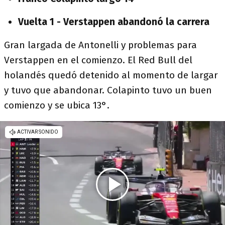
Vuelta 1 - Verstappen abandonó la carrera
Gran largada de Antonelli y problemas para
Verstappen en el comienzo. El Red Bull del
holandés quedó detenido al momento de largar
y tuvo que abandonar. Colapinto tuvo un buen
comienzo y se ubica 13°.