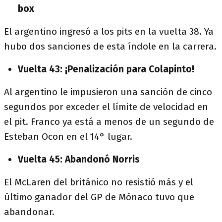
box
El argentino ingresó a los pits en la vuelta 38. Ya
hubo dos sanciones de esta índole en la carrera.
Vuelta 43: ¡Penalización para Colapinto!
Al argentino le impusieron una sanción de cinco
segundos por exceder el límite de velocidad en
el pit. Franco ya está a menos de un segundo de
Esteban Ocon en el 14° lugar.
Vuelta 45: Abandonó Norris
El McLaren del británico no resistió más y el
último ganador del GP de Mónaco tuvo que
abandonar.