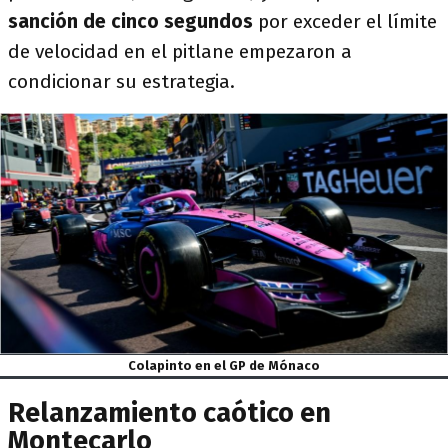
sanción de cinco segundos
por exceder el límite
de velocidad en el pitlane empezaron a
condicionar su estrategia.
Colapinto en el GP de Mónaco
Relanzamiento caótico en
Montecarlo