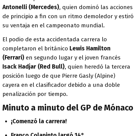
Antonelli (Mercedes)
, quien dominó las acciones
de principio a fin con un ritmo demoledor y estiró
su ventaja en el campeonato mundial.
El podio de esta accidentada carrera lo
completaron el británico
Lewis Hamilton
(Ferrari)
en segundo lugar y el joven francés
Isack Hadjar (Red Bull)
, quien heredó la tercera
posición luego de que Pierre Gasly (Alpine)
cayera en el clasificador debido a una doble
penalización por tiempo.
Minuto a minuto del GP de Mónaco
¡Comenzó la carrera!
Franco Colapinto largó 14°