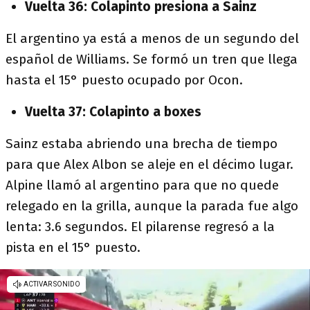
Vuelta 36: Colapinto presiona a Sainz
El argentino ya está a menos de un segundo del
español de Williams. Se formó un tren que llega
hasta el 15° puesto ocupado por Ocon.
Vuelta 37: Colapinto a boxes
Sainz estaba abriendo una brecha de tiempo
para que Alex Albon se aleje en el décimo lugar.
Alpine llamó al argentino para que no quede
relegado en la grilla, aunque la parada fue algo
lenta: 3.6 segundos. El pilarense regresó a la
pista en el 15° puesto.