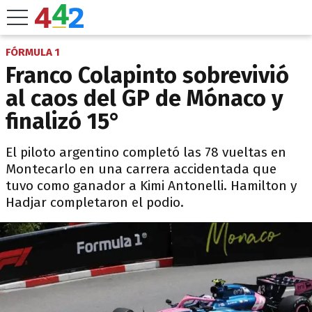
FÓRMULA 1
Franco Colapinto sobrevivió
al caos del GP de Mónaco y
finalizó 15°
El piloto argentino completó las 78 vueltas en
Montecarlo en una carrera accidentada que
tuvo como ganador a Kimi Antonelli. Hamilton y
Hadjar completaron el podio.