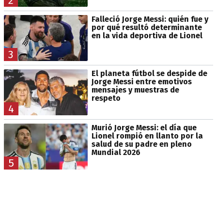
2
Falleció Jorge Messi: quién fue y
por qué resultó determinante
en la vida deportiva de Lionel
3
El planeta fútbol se despide de
Jorge Messi entre emotivos
mensajes y muestras de
respeto
4
Murió Jorge Messi: el día que
Lionel rompió en llanto por la
salud de su padre en pleno
Mundial 2026
5