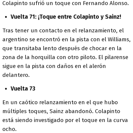
Colapinto sufrió un toque con Fernando Alonso.
Vuelta 71: ¡Toque entre Colapinto y Sainz!
Tras tener un contacto en el relanzamiento, el
argentino se encontró en la pista con el Williams,
que transitaba lento después de chocar en la
zona de la horquilla con otro piloto. El pilarense
sigue en la pista con daños en el alerón
delantero.
Vuelta 73
En un caótico relanzamiento en el que hubo
múltiples toques, Sainz abandonó. Colapinto
está siendo investigado por el toque en la curva
ocho.