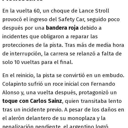
En la vuelta 60, un choque de Lance Stroll
provocó el ingreso del Safety Car, seguido poco
después por una
bandera roja
debido a
incidentes que obligaron a reparar las
protecciones de la pista. Tras más de media hora
de interrupción, la carrera se relanzó a falta de
solo 10 vueltas para el final.
En el reinicio, la pista se convirtió en un embudo.
Colapinto sufrió un roce inicial con Fernando
Alonso y, una vuelta después, protagonizó un
toque con Carlos Sainz
, quien transitaba lento
tras un incidente previo. A pesar de los daños en
el alerón delantero de su monoplaza y la
penalización pendiente, el argentino logró