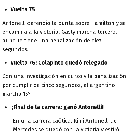
Vuelta 75
Antonelli defendió la punta sobre Hamilton y se
encamina a la victoria. Gasly marcha tercero,
aunque tiene una penalización de diez
segundos.
Vuelta 76: Colapinto quedó relegado
Con una investigación en curso y la penalización
por cumplir de cinco segundos, el argentino
marcha 15°.
¡Final de la carrera: ganó Antonelli!
En una carrera caótica, Kimi Antonelli de
Mercedes se quedó con la victoria y estiró