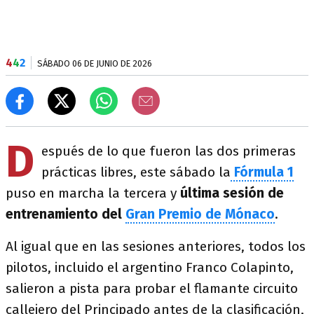
4
4
2
SÁBADO 06 DE JUNIO DE 2026
D
espués de lo que fueron las dos primeras
prácticas libres, este sábado la
Fórmula 1
puso en marcha la tercera y
última sesión de
entrenamiento del
Gran Premio de Mónaco
.
Al igual que en las sesiones anteriores, todos los
pilotos, incluido el argentino Franco Colapinto,
salieron a pista para probar el flamante circuito
callejero del Principado antes de la clasificación,