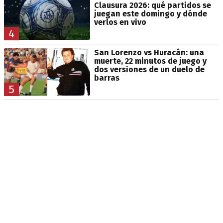
Clausura 2026: qué partidos se
juegan este domingo y dónde
verlos en vivo
4
San Lorenzo vs Huracán: una
muerte, 22 minutos de juego y
dos versiones de un duelo de
barras
5