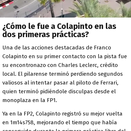
¿Cómo le fue a Colapinto en las
dos primeras prácticas?
Una de las acciones destacadas de Franco
Colapinto en su primer contacto con la pista fue
su encontronazo con Charles Leclerc, crédito
local. El pilarense terminó perdiendo segundos
valiosos al intentar pasar al piloto de Ferrari,
quien terminó pidiéndole disculpas desde el
monoplaza en la FP1.
Ya en la FP2, Colapinto registró su mejor vuelta
en 1m14s758, mejorando el tiempo que había