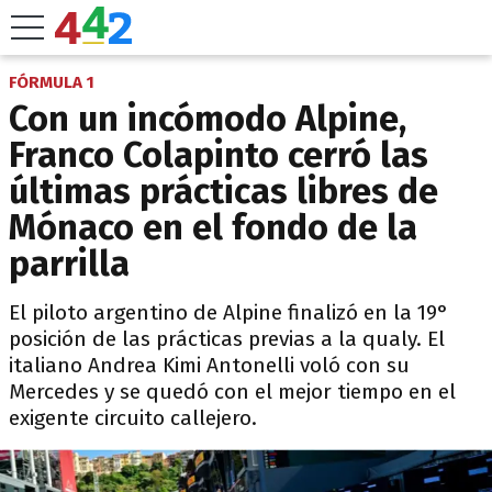
FÓRMULA 1
Con un incómodo Alpine,
Franco Colapinto cerró las
últimas prácticas libres de
Mónaco en el fondo de la
parrilla
El piloto argentino de Alpine finalizó en la 19°
posición de las prácticas previas a la qualy. El
italiano Andrea Kimi Antonelli voló con su
Mercedes y se quedó con el mejor tiempo en el
exigente circuito callejero.