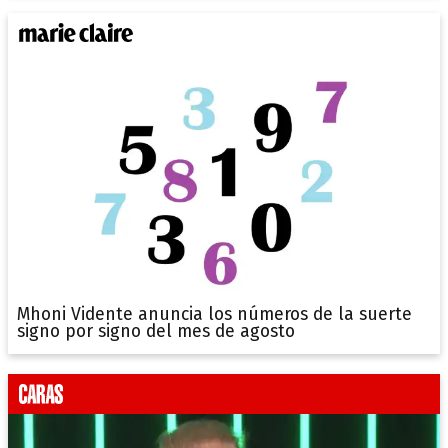
Mhoni Vidente anuncia los números de la suerte
signo por signo del mes de agosto