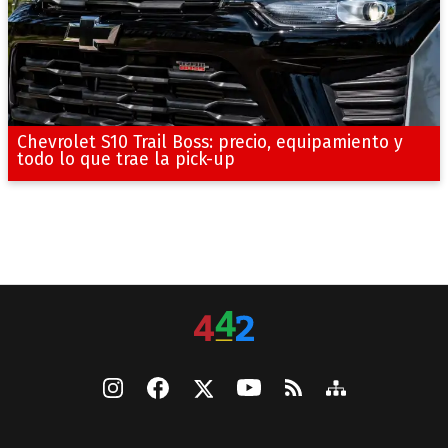
Chevrolet S10 Trail Boss: precio, equipamiento y
todo lo que trae la pick-up