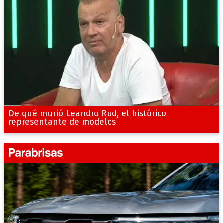
De qué murió Leandro Rud, el histórico
representante de modelos