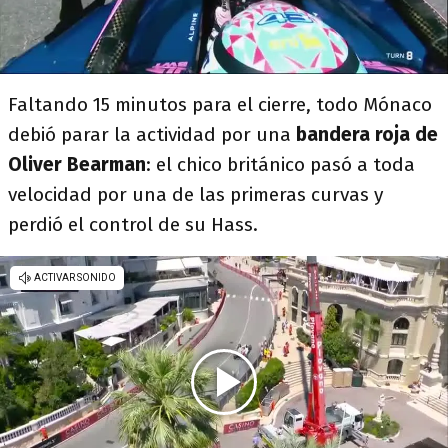
Faltando 15 minutos para el cierre, todo Mónaco
debió parar la actividad por una
bandera roja de
Oliver Bearman
: el chico británico pasó a toda
velocidad por una de las primeras curvas y
perdió el control de su Hass.