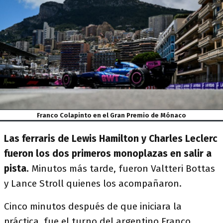
Franco Colapinto en el Gran Premio de Mónaco
Las ferraris de Lewis Hamilton y Charles Leclerc
fueron los dos primeros monoplazas en salir a
pista.
Minutos más tarde, fueron Valtteri Bottas
y Lance Stroll quienes los acompañaron.
Cinco minutos después de que iniciara la
práctica, fue el turno del argentino Franco