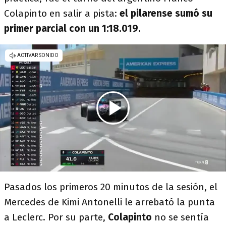
Colapinto en salir a pista:
el pilarense sumó su
primer parcial con un 1:18.019.
Pasados los primeros 20 minutos de la sesión, el
Mercedes de Kimi Antonelli le arrebató la punta
a Leclerc. Por su parte,
Colapinto
no se sentía