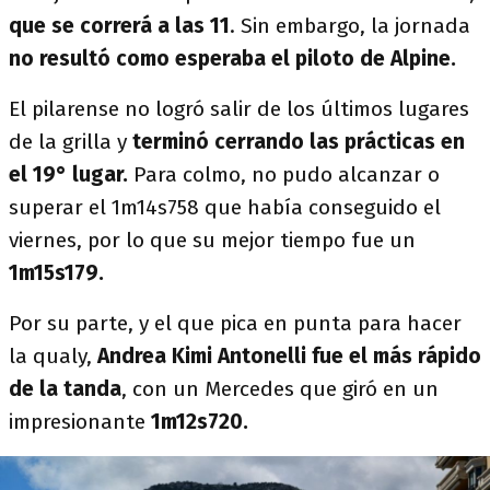
que se correrá a las 11
. Sin embargo, la jornada
no resultó como esperaba el piloto de Alpine.
El pilarense no logró salir de los últimos lugares
de la grilla y
terminó cerrando las prácticas en
el 19° lugar.
Para colmo, no pudo alcanzar o
superar el 1m14s758 que había conseguido el
viernes, por lo que su mejor tiempo fue un
1m15s179.
Por su parte, y el que pica en punta para hacer
la qualy,
Andrea Kimi Antonelli fue el más rápido
de la tanda
, con un Mercedes que giró en un
impresionante
1m12s720.