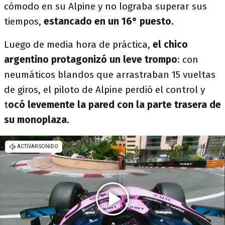
cómodo en su Alpine y no lograba superar sus
tiempos,
estancado en un 16° puesto.
Luego de media hora de práctica,
el chico
argentino protagonizó un leve trompo
: con
neumáticos blandos que arrastraban 15 vueltas
de giros, el piloto de Alpine perdió el control y
t
ocó levemente la pared con la parte trasera de
su monoplaza.