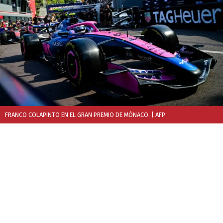
FRANCO COLAPINTO EN EL GRAN PREMIO DE MÓNACO.
| AFP