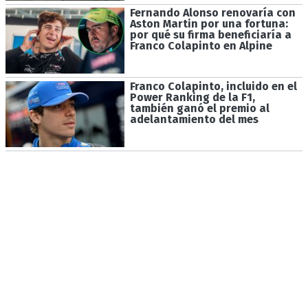
Fernando Alonso renovaría con
Aston Martin por una fortuna:
por qué su firma beneficiaría a
Franco Colapinto en Alpine
Franco Colapinto, incluido en el
Power Ranking de la F1,
también ganó el premio al
adelantamiento del mes