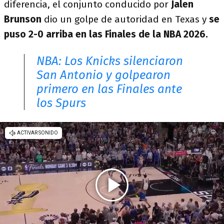
diferencia, el conjunto conducido por
Jalen
Brunson
dio un golpe de autoridad en Texas y
se
puso 2-0 arriba en las Finales de la NBA 2026.
NBA: Los Knicks silenciaron
San Antonio y golpearon
primero en las Finales ante
los Spurs