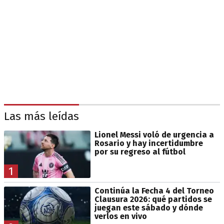
Las más leídas
Lionel Messi voló de urgencia a
Rosario y hay incertidumbre
por su regreso al fútbol
1
Continúa la Fecha 4 del Torneo
Clausura 2026: qué partidos se
juegan este sábado y dónde
verlos en vivo