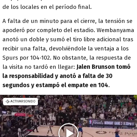
de los locales en el período final.
A falta de un minuto para el cierre, la tensión se
apoderó por completo del estadio. Wembanyama
anotó un doble y sumó el tiro libre adicional tras
recibir una falta, devolviéndole la ventaja a los
Spurs por 104-102. No obstante, la respuesta de
la visita no tardó en llegar:
Jalen Brunson tomó
la responsabilidad y anotó a falta de 30
segundos y estampó el empate en 104.