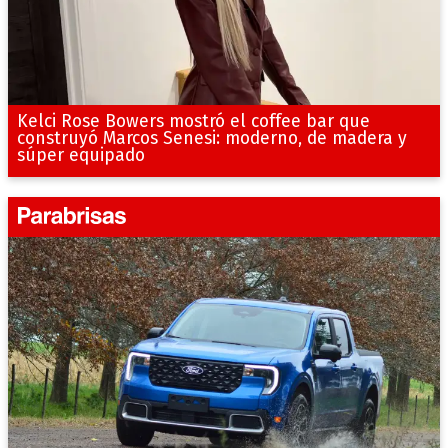
Kelci Rose Bowers mostró el coffee bar que
construyó Marcos Senesi: moderno, de madera y
súper equipado