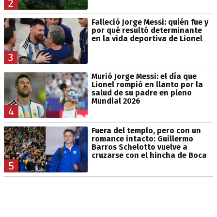
2
Falleció Jorge Messi: quién fue y
por qué resultó determinante
en la vida deportiva de Lionel
3
Murió Jorge Messi: el día que
Lionel rompió en llanto por la
salud de su padre en pleno
Mundial 2026
4
Fuera del templo, pero con un
romance intacto: Guillermo
Barros Schelotto vuelve a
cruzarse con el hincha de Boca
5