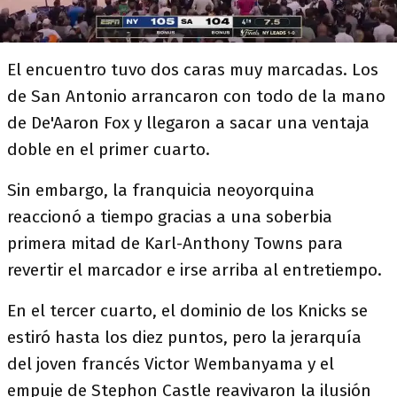
El encuentro tuvo dos caras muy marcadas. Los
de San Antonio arrancaron con todo de la mano
de De'Aaron Fox y llegaron a sacar una ventaja
doble en el primer cuarto.
Sin embargo, la franquicia neoyorquina
reaccionó a tiempo gracias a una soberbia
primera mitad de Karl-Anthony Towns para
revertir el marcador e irse arriba al entretiempo.
En el tercer cuarto, el dominio de los Knicks se
estiró hasta los diez puntos, pero la jerarquía
del joven francés Victor Wembanyama y el
empuje de Stephon Castle reavivaron la ilusión