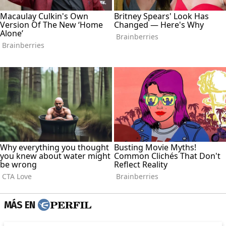
MÁS EN