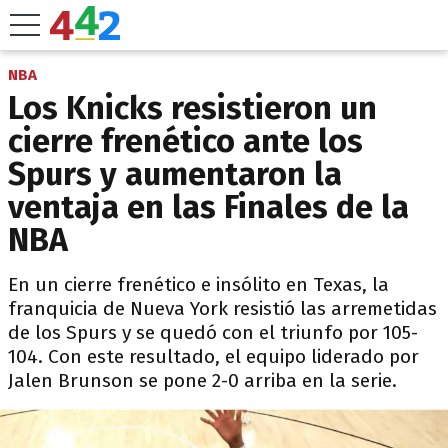
NBA
Los Knicks resistieron un
cierre frenético ante los
Spurs y aumentaron la
ventaja en las Finales de la
NBA
En un cierre frenético e insólito en Texas, la
franquicia de Nueva York resistió las arremetidas
de los Spurs y se quedó con el triunfo por 105-
104. Con este resultado, el equipo liderado por
Jalen Brunson se pone 2-0 arriba en la serie.