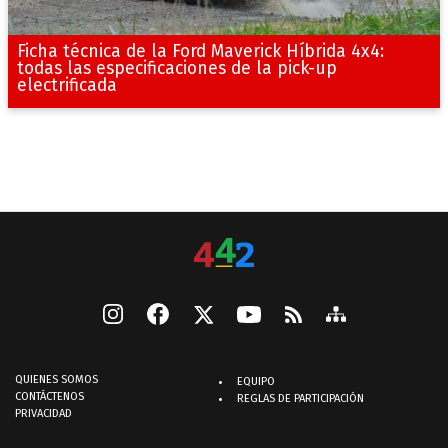
Ficha técnica de la Ford Maverick Híbrida 4x4:
todas las especificaciones de la pick-up
electrificada
QUIENES SOMOS
EQUIPO
CONTÁCTENOS
REGLAS DE PARTICIPACIÓN
PRIVACIDAD