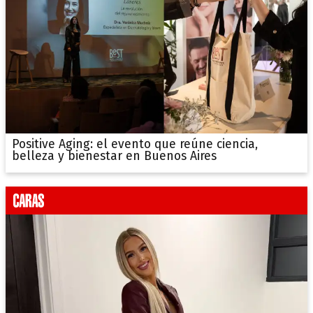
Positive Aging: el evento que reúne ciencia,
belleza y bienestar en Buenos Aires