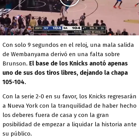
Con solo 9 segundos en el reloj, una mala salida
de Wembanyama derivó en una falta sobre
Brunson.
El base de los Knicks anotó apenas
uno de sus dos tiros libres, dejando la chapa
105-104.
Con la serie 2-0 en su favor, los Knicks regresarán
a Nueva York con la tranquilidad de haber hecho
los deberes fuera de casa y con la gran
posibilidad de empezar a liquidar la historia ante
su público.