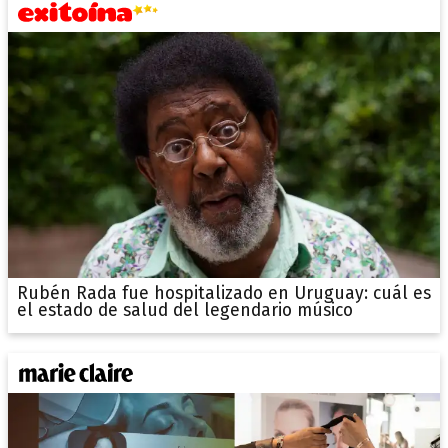
Rubén Rada fue hospitalizado en Uruguay: cuál es
el estado de salud del legendario músico