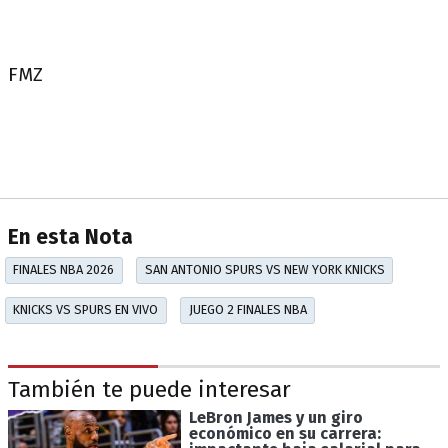
FMZ
En esta Nota
FINALES NBA 2026
SAN ANTONIO SPURS VS NEW YORK KNICKS
KNICKS VS SPURS EN VIVO
JUEGO 2 FINALES NBA
También te puede interesar
LeBron James y un giro
económico en su carrera: