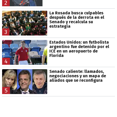
2
La Rosada busca culpables
después de la derrota en el
Senado y recalcula su
estrategia
3
Estados Unidos: un futbolista
argentino fue detenido por el
ICE en un aeropuerto de
Florida
4
Senado caliente: llamados,
negociaciones y un mapa de
aliados que se reconfigura
5