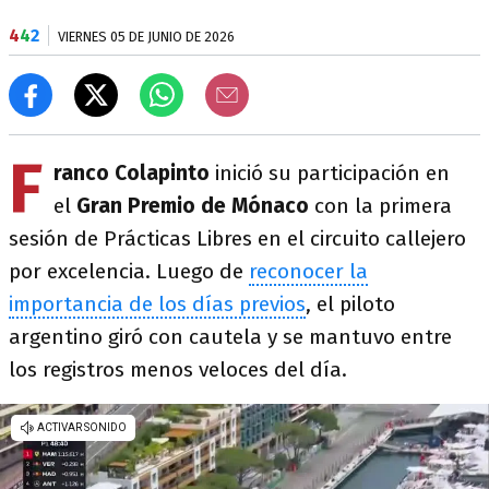
4
4
2
VIERNES 05 DE JUNIO DE 2026
F
ranco Colapinto
inició su participación en
el
Gran Premio de Mónaco
con la primera
sesión de Prácticas Libres en el circuito callejero
por excelencia. Luego de
reconocer la
importancia de los días previos
, el piloto
argentino giró con cautela y se mantuvo entre
los registros menos veloces del día.