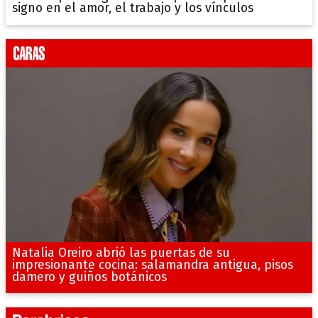
signo en el amor, el trabajo y los vínculos
Natalia Oreiro abrió las puertas de su
impresionante cocina: salamandra antigua, pisos
damero y guiños botánicos