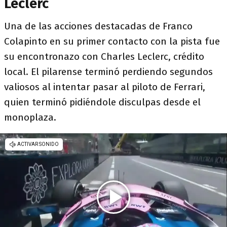
Leclerc
Una de las acciones destacadas de Franco
Colapinto en su primer contacto con la pista fue
su encontronazo con Charles Leclerc, crédito
local. El pilarense terminó perdiendo segundos
valiosos al intentar pasar al piloto de Ferrari,
quien terminó pidiéndole disculpas desde el
monoplaza.