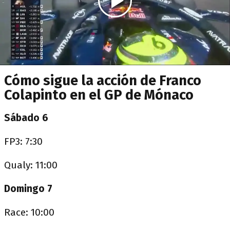
Cómo sigue la acción de Franco
Colapinto en el GP de Mónaco
Sábado 6
FP3: 7:30
Qualy: 11:00
Domingo 7
Race: 10:00