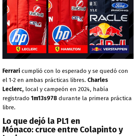
Ferrari
cumplió con lo esperado y se quedó con
el 1-2 en ambas prácticas libres.
Charles
Leclerc,
local y campeón en 2024, había
registrado
1m13s978
durante la primera práctica
libre.
Lo que dejó la PL1 en
Mónaco: cruce entre Colapinto y