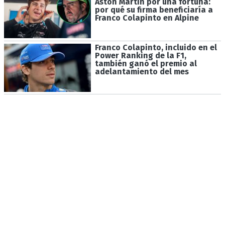
Aston Martin por una fortuna:
por qué su firma beneficiaría a
Franco Colapinto en Alpine
Franco Colapinto, incluido en el
Power Ranking de la F1,
también ganó el premio al
adelantamiento del mes