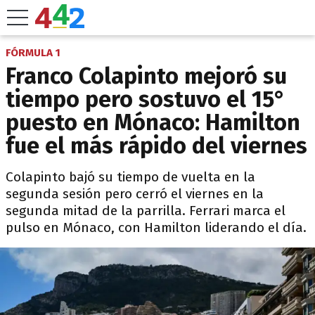
FÓRMULA 1
Franco Colapinto mejoró su
tiempo pero sostuvo el 15°
puesto en Mónaco: Hamilton
fue el más rápido del viernes
Colapinto bajó su tiempo de vuelta en la
segunda sesión pero cerró el viernes en la
segunda mitad de la parrilla. Ferrari marca el
pulso en Mónaco, con Hamilton liderando el día.