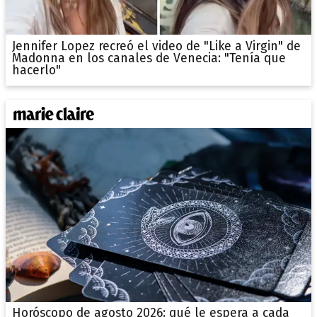
Jennifer Lopez recreó el video de "Like a Virgin" de
Madonna en los canales de Venecia: "Tenía que
hacerlo"
Horóscopo de agosto 2026: qué le espera a cada