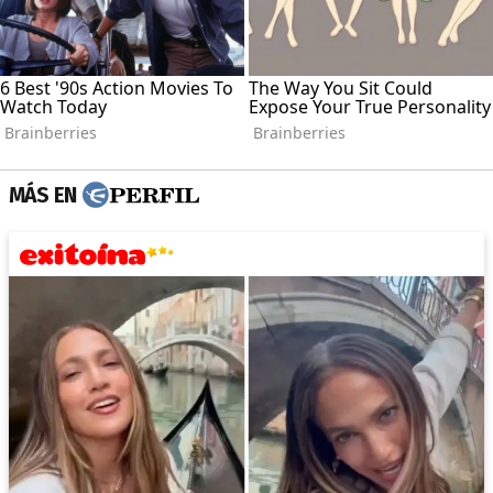
MÁS EN