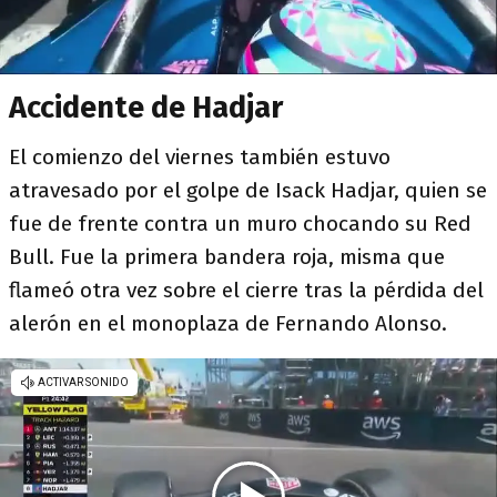
Accidente de Hadjar
El comienzo del viernes también estuvo
atravesado por el golpe de Isack Hadjar, quien se
fue de frente contra un muro chocando su Red
Bull. Fue la primera bandera roja, misma que
flameó otra vez sobre el cierre tras la pérdida del
alerón en el monoplaza de Fernando Alonso.