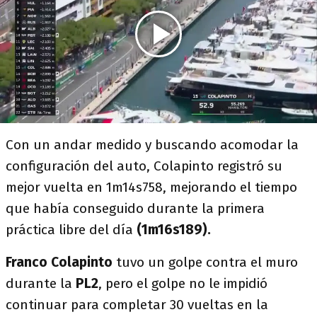
Con un andar medido y buscando acomodar la
configuración del auto, Colapinto registró su
mejor vuelta en 1m14s758, mejorando el tiempo
que había conseguido durante la primera
práctica libre del día
(1m16s189).
Franco Colapinto
tuvo un golpe contra el muro
durante la
PL2
, pero el golpe no le impidió
continuar para completar 30 vueltas en la