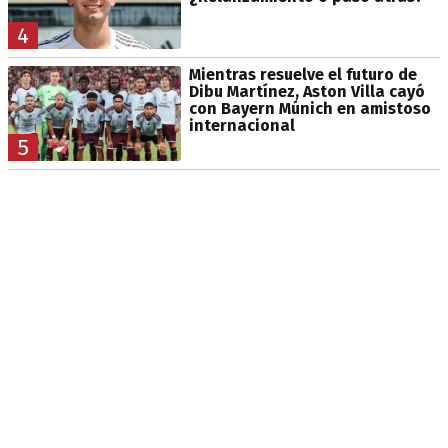
4
Mientras resuelve el futuro de
Dibu Martínez, Aston Villa cayó
con Bayern Múnich en amistoso
internacional
5