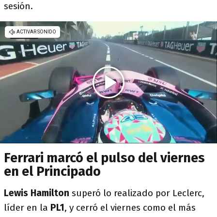
sesión.
Ferrari marcó el pulso del viernes
en el Principado
Lewis Hamilton
superó lo realizado por Leclerc,
líder en la
PL1
, y cerró el viernes como el más