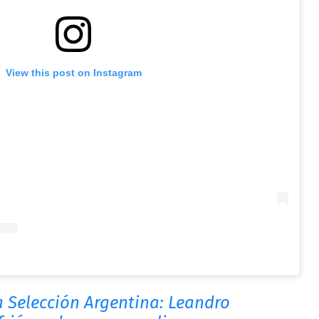
View this post on Instagram
a Selección Argentina: Leandro