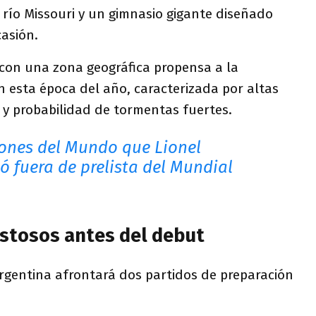
 río Missouri y un gimnasio gigante diseñado
asión.
 con una zona geográfica propensa a la
en esta época del año, caracterizada por altas
y probabilidad de tormentas fuertes.
nes del Mundo que Lionel
ó fuera de prelista del Mundial
stosos antes del debut
, Argentina afrontará dos partidos de preparación