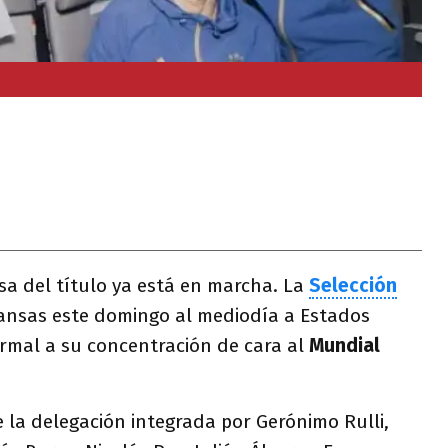
sa del título ya está en marcha. La
Selección
ansas este domingo al mediodía a Estados
ormal a su concentración de cara al
Mundial
 la delegación integrada por Gerónimo Rulli,