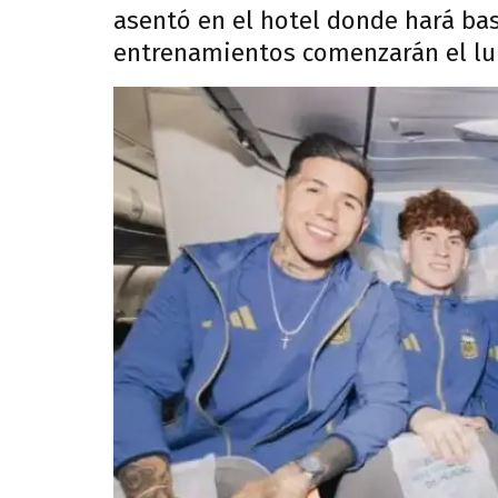
asentó en el hotel donde hará ba
entrenamientos comenzarán el lu