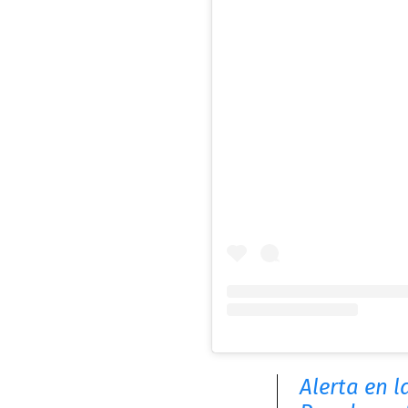
Alerta en l