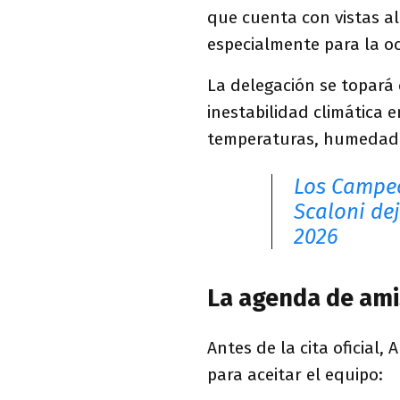
que cuenta con vistas al
especialmente para la oc
La delegación se topará
inestabilidad climática 
temperaturas, humedad 
Los Campeo
Scaloni dej
2026
La agenda de ami
Antes de la cita oficial
para aceitar el equipo: