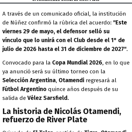
A través de un comunicado oficial, la institución
de Núñez confirmó la rúbrica del acuerdo:
"Este
viernes 29 de mayo, el defensor selló su
vínculo que lo unirá con el Club desde el 1° de
julio de 2026 hasta el 31 de diciembre de 2027"
.
Convocado para la
Copa Mundial 2026
, en lo que
ya anunció será su último torneo con la
Selección Argentina
,
Otamendi
regresará al
Fútbol Argentino
quince años después de su
salida de
Vélez Sarsfield.
La historia de Nicolás Otamendi,
refuerzo de River Plate