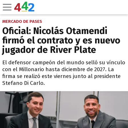
MERCADO DE PASES
Oficial: Nicolás Otamendi
firmó el contrato y es nuevo
jugador de River Plate
El defensor campeón del mundo selló su vínculo
con el Millonario hasta diciembre de 2027. La
firma se realizó este viernes junto al presidente
Stefano Di Carlo.