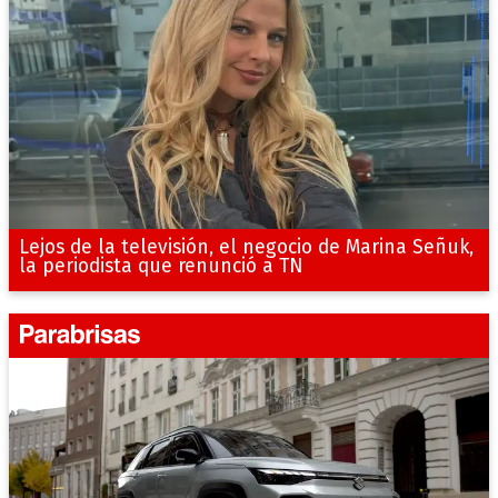
Lejos de la televisión, el negocio de Marina Señuk,
la periodista que renunció a TN