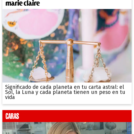
Significado de cada planeta en tu carta astral: el
Sol, la Luna y cada planeta tienen un peso en tu
vida