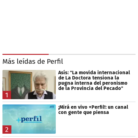
Más leídas de Perfil
Asís: "La movida internacional
de La Doctora tensiona la
pugna interna del peronismo
de la Provincia del Pecado"
1
¡Mirá en vivo +Perfil!: un canal
con gente que piensa
2