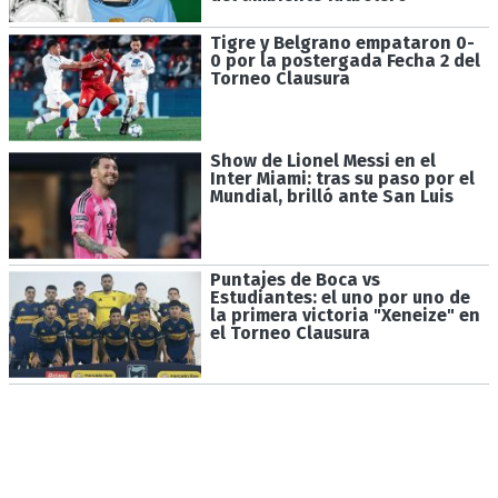
Tigre y Belgrano empataron 0-
0 por la postergada Fecha 2 del
Torneo Clausura
Show de Lionel Messi en el
Inter Miami: tras su paso por el
Mundial, brilló ante San Luis
Puntajes de Boca vs
Estudiantes: el uno por uno de
la primera victoria "Xeneize" en
el Torneo Clausura