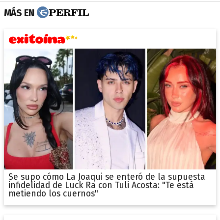
MÁS EN
Se supo cómo La Joaqui se enteró de la supuesta
infidelidad de Luck Ra con Tuli Acosta: "Te está
metiendo los cuernos"