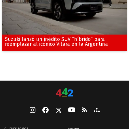
Suzuki lanzó un inédito SUV “híbrido” para
reemplazar al icónico Vitara en la Argentina
QUIENES SOMOS