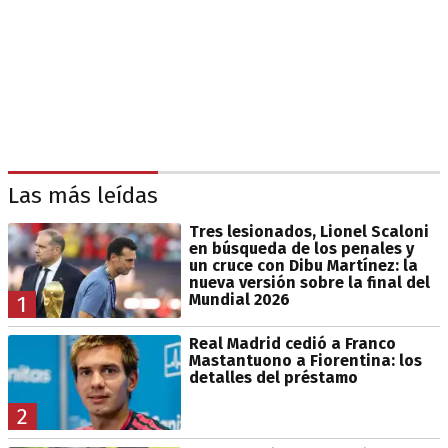
Las más leídas
Tres lesionados, Lionel Scaloni
en búsqueda de los penales y
un cruce con Dibu Martínez: la
nueva versión sobre la final del
Mundial 2026
1
Real Madrid cedió a Franco
Mastantuono a Fiorentina: los
detalles del préstamo
2