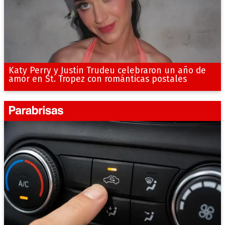
Katy Perry y Justin Trudeu celebraron un año de
amor en St. Tropez con románticas postales