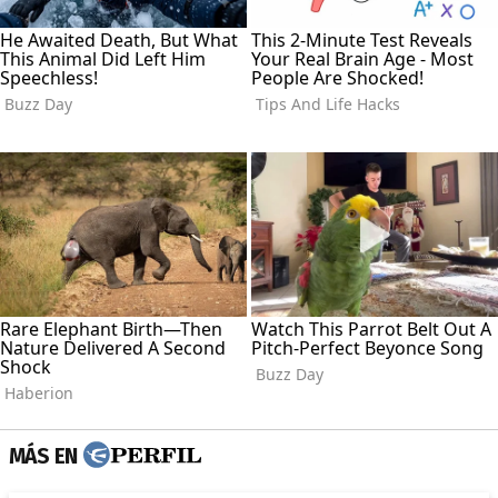
MÁS EN