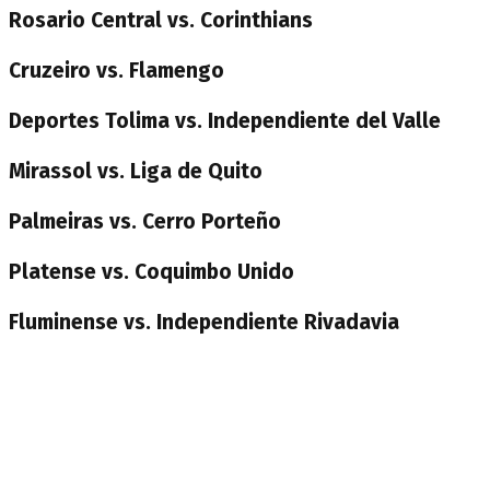
Rosario Central vs. Corinthians
Cruzeiro vs. Flamengo
Deportes Tolima vs. Independiente del Valle
Mirassol vs. Liga de Quito
Palmeiras vs. Cerro Porteño
Platense vs. Coquimbo Unido
Fluminense vs. Independiente Rivadavia