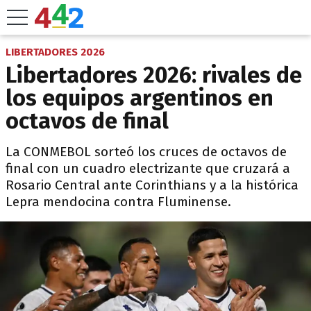
LIBERTADORES 2026
Libertadores 2026: rivales de
los equipos argentinos en
octavos de final
La CONMEBOL sorteó los cruces de octavos de
final con un cuadro electrizante que cruzará a
Rosario Central ante Corinthians y a la histórica
Lepra mendocina contra Fluminense.