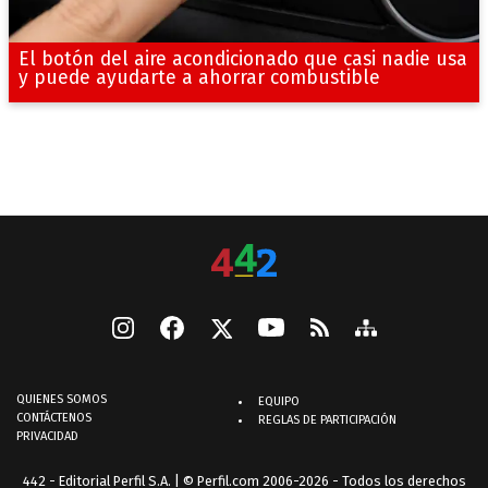
El botón del aire acondicionado que casi nadie usa
y puede ayudarte a ahorrar combustible
QUIENES SOMOS
EQUIPO
CONTÁCTENOS
REGLAS DE PARTICIPACIÓN
PRIVACIDAD
442 - Editorial Perfil S.A.
| © Perfil.com 2006-2026 - Todos los derechos