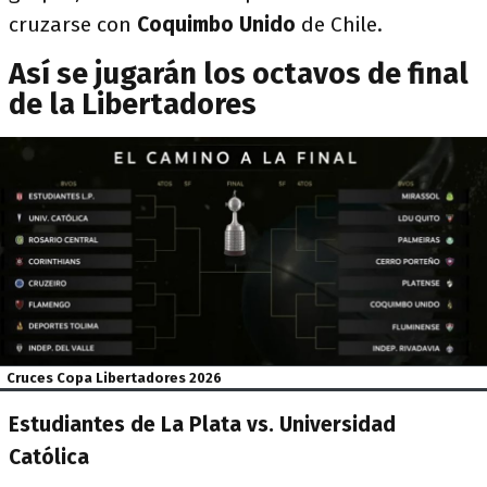
cruzarse con
Coquimbo Unido
de Chile.
Así se jugarán los octavos de final
de la Libertadores
Cruces Copa Libertadores 2026
Estudiantes de La Plata vs. Universidad
Católica