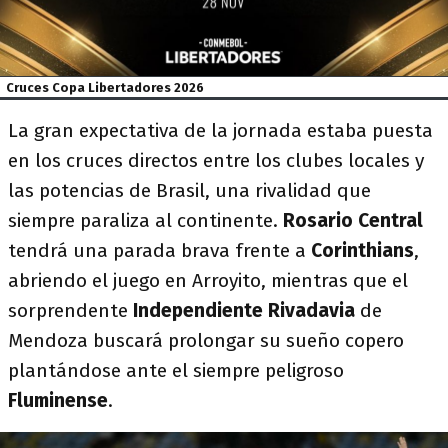
Cruces Copa Libertadores 2026
La gran expectativa de la jornada estaba puesta
en los cruces directos entre los clubes locales y
las potencias de Brasil, una rivalidad que
siempre paraliza al continente.
Rosario Central
tendrá una parada brava frente a
Corinthians
,
abriendo el juego en Arroyito, mientras que el
sorprendente
Independiente Rivadavia
de
Mendoza buscará prolongar su sueño copero
plantándose ante el siempre peligroso
Fluminense
.