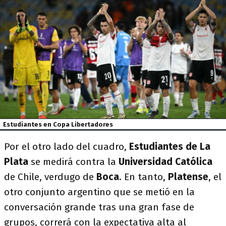
Estudiantes en Copa Libertadores
Por el otro lado del cuadro,
Estudiantes de La
Plata
se medirá contra la
Universidad Católica
de Chile, verdugo de
Boca
. En tanto,
Platense
, el
otro conjunto argentino que se metió en la
conversación grande tras una gran fase de
grupos, correrá con la expectativa alta al