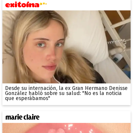
Desde su internación, la ex Gran Hermano Denisse
González habló sobre su salud: "No es la noticia
que esperábamos"