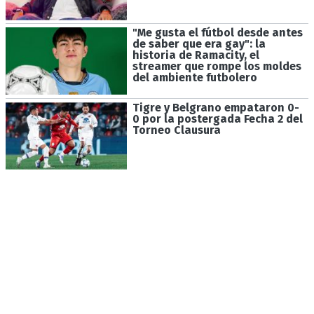
"Me gusta el fútbol desde antes
de saber que era gay": la
historia de Ramacity, el
streamer que rompe los moldes
del ambiente futbolero
Tigre y Belgrano empataron 0-
0 por la postergada Fecha 2 del
Torneo Clausura