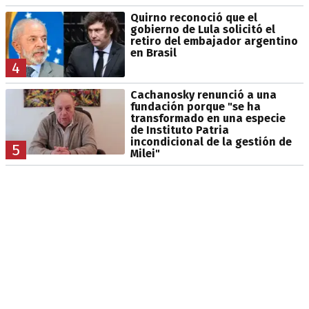
Quirno reconoció que el
gobierno de Lula solicitó el
retiro del embajador argentino
en Brasil
4
Cachanosky renunció a una
fundación porque "se ha
transformado en una especie
de Instituto Patria
incondicional de la gestión de
5
Milei"