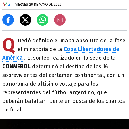
4
4
2
VIERNES 29 DE MAYO DE 2026
Q
uedó definido el mapa absoluto de la fase
eliminatoria de la
Copa Libertadores de
América
. El sorteo realizado en la sede de la
CONMEBOL
determinó el destino de los 16
sobrevivientes del certamen continental, con un
panorama de altísimo voltaje para los
representantes del fútbol argentino, que
deberán batallar fuerte en busca de los cuartos
de final.