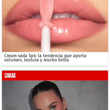
Cream soda lips: la tendencia que aporta
volumen, textura y mucho brillo