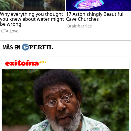
MÁS EN