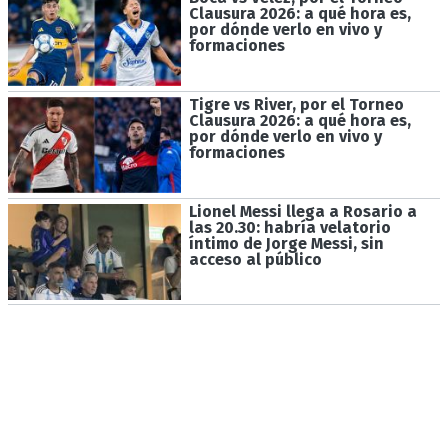
Clausura 2026: a qué hora es,
por dónde verlo en vivo y
formaciones
Tigre vs River, por el Torneo
Clausura 2026: a qué hora es,
por dónde verlo en vivo y
formaciones
Lionel Messi llega a Rosario a
las 20.30: habría velatorio
íntimo de Jorge Messi, sin
acceso al público