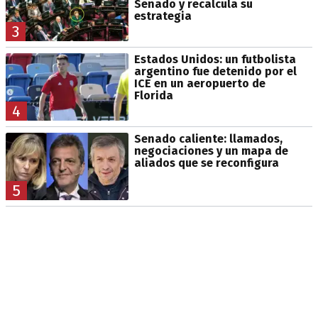
Senado y recalcula su
estrategia
3
Estados Unidos: un futbolista
argentino fue detenido por el
ICE en un aeropuerto de
Florida
4
Senado caliente: llamados,
negociaciones y un mapa de
aliados que se reconfigura
5