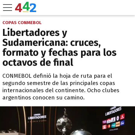
COPAS CONMEBOL
Libertadores y
Sudamericana: cruces,
formato y fechas para los
octavos de final
CONMEBOL definió la hoja de ruta para el
segundo semestre de las principales copas
internacionales del continente. Ocho clubes
argentinos conocen su camino.