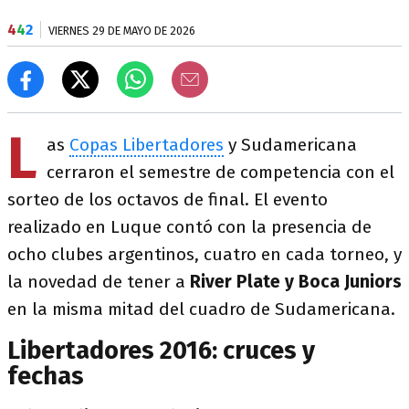
4
4
2
VIERNES 29 DE MAYO DE 2026
L
as
Copas Libertadores
y Sudamericana
cerraron el semestre de competencia con el
sorteo de los octavos de final. El evento
realizado en Luque contó con la presencia de
ocho clubes argentinos, cuatro en cada torneo, y
la novedad de tener a
River Plate y Boca Juniors
en la misma mitad del cuadro de Sudamericana.
Libertadores 2016: cruces y
fechas