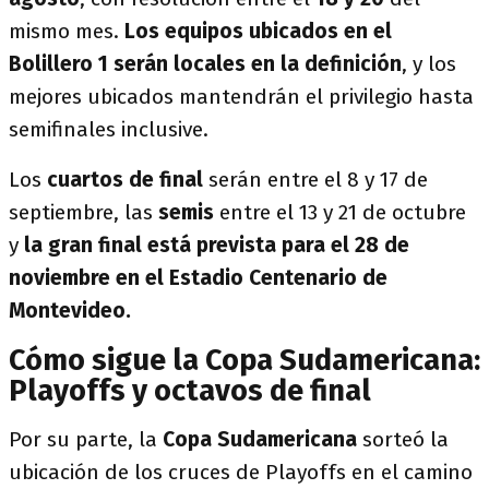
mismo mes.
Los equipos ubicados en el
Bolillero 1 serán locales en la definición
, y los
mejores ubicados mantendrán el privilegio hasta
semifinales inclusive.
Los
cuartos de final
serán entre el 8 y 17 de
septiembre, las
semis
entre el 13 y 21 de octubre
y
la gran final está prevista para el 28 de
noviembre en el Estadio Centenario de
Montevideo.
Cómo sigue la Copa Sudamericana:
Playoffs y octavos de final
Por su parte, la
Copa Sudamericana
sorteó la
ubicación de los cruces de Playoffs en el camino