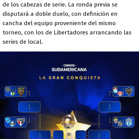
de los cabezas de serie. La ronda previa se
disputará a doble duelo, con definición en
cancha del equipo proveniente del mismo
torneo, con los de Libertadores arrancando las
series de local.