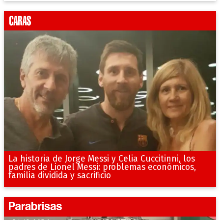
La historia de Jorge Messi y Celia Cuccitinni, los
padres de Lionel Messi: problemas económicos,
familia dividida y sacrificio