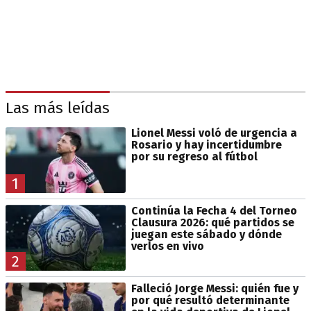
Las más leídas
Lionel Messi voló de urgencia a
Rosario y hay incertidumbre
por su regreso al fútbol
1
Continúa la Fecha 4 del Torneo
Clausura 2026: qué partidos se
juegan este sábado y dónde
verlos en vivo
2
Falleció Jorge Messi: quién fue y
por qué resultó determinante