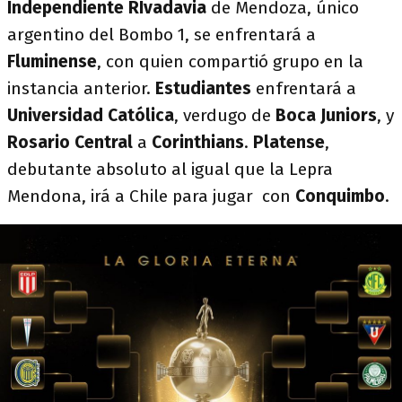
Independiente RIvadavia
de Mendoza, único
argentino del Bombo 1, se enfrentará a
Fluminense
, con quien compartió grupo en la
instancia anterior.
Estudiantes
enfrentará a
Universidad Católica
, verdugo de
Boca Juniors
, y
Rosario Central
a
Corinthians
.
Platense
,
debutante absoluto al igual que la Lepra
Mendona, irá a Chile para jugar con
Conquimbo
.