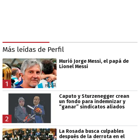
Más leídas de Perfil
Murió Jorge Messi, el papá de
Lionel Messi
1
Caputo y Sturzenegger crean
un fondo para indemnizar y
“ganar” sindicatos aliados
2
La Rosada busca culpables
después de la derrota en el