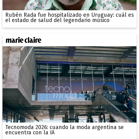
Rubén Rada fue hospitalizado en Uruguay: cuál es
el estado de salud del legendario músico
Tecnomoda 2026: cuando la moda argentina se
encuentra con la IA