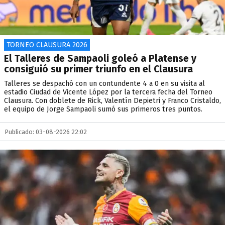
TORNEO CLAUSURA 2026
El Talleres de Sampaoli goleó a Platense y
consiguió su primer triunfo en el Clausura
Talleres se despachó con un contundente 4 a 0 en su visita al
estadio Ciudad de Vicente López por la tercera fecha del Torneo
Clausura. Con doblete de Rick, Valentín Depietri y Franco Cristaldo,
el equipo de Jorge Sampaoli sumó sus primeros tres puntos.
Publicado: 03-08-2026 22:02