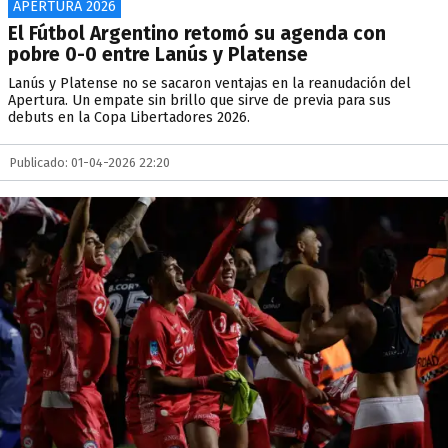
APERTURA 2026
El Fútbol Argentino retomó su agenda con
pobre 0-0 entre Lanús y Platense
Lanús y Platense no se sacaron ventajas en la reanudación del
Apertura. Un empate sin brillo que sirve de previa para sus
debuts en la Copa Libertadores 2026.
Publicado: 01-04-2026 22:20