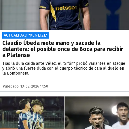
ACTUALIDAD "XENEIZE"
Claudio Úbeda mete mano y sacude la
delantera: el posible once de Boca para recibir
a Platense
Tras la dura caída ante Vélez, el "Sifón" probó variantes en ataque
y abrió una fuerte duda con el cuerpo técnico de cara al duelo en
la Bombonera.
Publicado: 13-02-2026 17:50