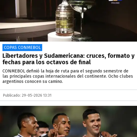
COPAS CONMEBOL
Libertadores y Sudamericana: cruces, formato y
fechas para los octavos de final
CONMEBOL definió la hoja de ruta para el segundo semestre de
las principales copas internacionales del continente. Ocho clubes
argentinos conocen su camino.
Publicado: 29-05-2026 13:31