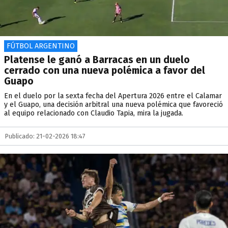
FÚTBOL ARGENTINO
Platense le ganó a Barracas en un duelo
cerrado con una nueva polémica a favor del
Guapo
En el duelo por la sexta fecha del Apertura 2026 entre el Calamar
y el Guapo, una decisión arbitral una nueva polémica que favoreció
al equipo relacionado con Claudio Tapia, mira la jugada.
Publicado: 21-02-2026 18:47