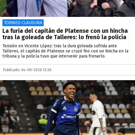
TORNEO CLAUSURA
La furia del capitán de Platense con un hincha
tras la goleada de Talleres: lo frenó la policía
Tensión en Vicente López: tras la dura goleada sufrida ante
Talleres, el capitán de Platense se cruzó feo con un hincha en la
tribuna y la policía tuvo que intervenir para frenarlo.
Publicado: 04-08-2026 13:26