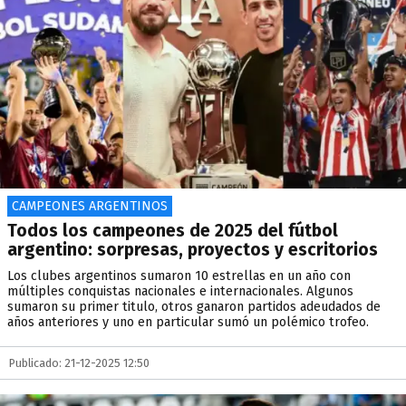
CAMPEONES ARGENTINOS
Todos los campeones de 2025 del fútbol
argentino: sorpresas, proyectos y escritorios
Los clubes argentinos sumaron 10 estrellas en un año con
múltiples conquistas nacionales e internacionales. Algunos
sumaron su primer titulo, otros ganaron partidos adeudados de
años anteriores y uno en particular sumó un polémico trofeo.
Publicado: 21-12-2025 12:50