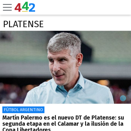
PLATENSE
FÚTBOL ARGENTINO
Martín Palermo es el nuevo DT de Platense: su
segunda etapa en el Calamar y la ilusión de la
Copa Libertadores