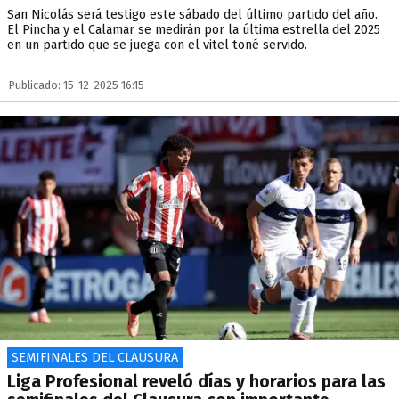
San Nicolás será testigo este sábado del último partido del año.
El Pincha y el Calamar se medirán por la última estrella del 2025
en un partido que se juega con el vitel toné servido.
Publicado: 15-12-2025 16:15
SEMIFINALES DEL CLAUSURA
Liga Profesional reveló días y horarios para las