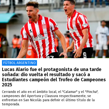
FÚTBOL ARGENTINO
Lucas Alario fue el protagonista de una tarde
soñada: dio vuelta el resultado y sacó a
Estudiantes campeón del Trofeo de Campeones
2025
Cerrando el año en el ámbito local, el "Calamar" y el "Pincha",
campeones del Apertura y Clausura respectivamente, se
enfrentan en San Nicolás para definir el último título de la
temporada.