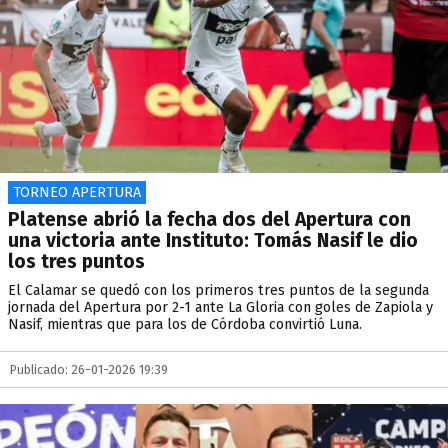
TORNEO APERTURA
Platense abrió la fecha dos del Apertura con
una victoria ante Instituto: Tomás Nasif le dio
los tres puntos
El Calamar se quedó con los primeros tres puntos de la segunda
jornada del Apertura por 2-1 ante La Gloria con goles de Zapiola y
Nasif, mientras que para los de Córdoba convirtió Luna.
Publicado: 26-01-2026 19:39