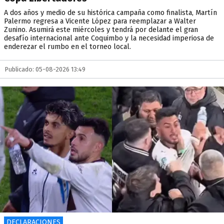
A dos años y medio de su histórica campaña como finalista, Martín
Palermo regresa a Vicente López para reemplazar a Walter
Zunino. Asumirá este miércoles y tendrá por delante el gran
desafío internacional ante Coquimbo y la necesidad imperiosa de
enderezar el rumbo en el torneo local.
Publicado: 05-08-2026 13:49
DECLARACIONES