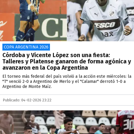
COPA ARGENTINA 2026
Córdoba y Vicente López son una fiesta:
Talleres y Platense ganaron de forma agónica y
avanzaron en la Copa Argentina
El torneo más federal del país volvió a la acción este miércoles: la
"T" venció 2-0 a Argentino de Merlo y el "Calamar" derrotó 1-0 a
Argentino de Monte Maíz.
Publicado: 04-02-2026 23:22