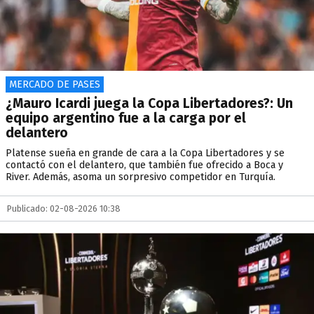
MERCADO DE PASES
¿Mauro Icardi juega la Copa Libertadores?: Un
equipo argentino fue a la carga por el
delantero
Platense sueña en grande de cara a la Copa Libertadores y se
contactó con el delantero, que también fue ofrecido a Boca y
River. Además, asoma un sorpresivo competidor en Turquía.
Publicado: 02-08-2026 10:38