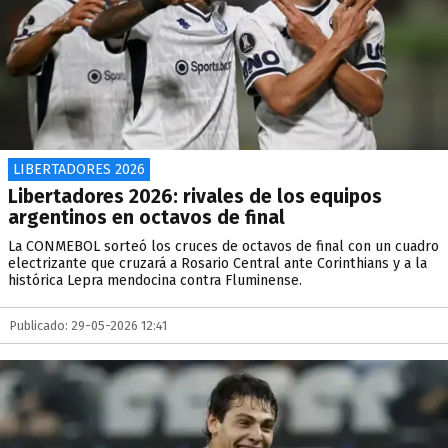
LIBERTADORES 2026
Libertadores 2026: rivales de los equipos
argentinos en octavos de final
La CONMEBOL sorteó los cruces de octavos de final con un cuadro
electrizante que cruzará a Rosario Central ante Corinthians y a la
histórica Lepra mendocina contra Fluminense.
Publicado: 29-05-2026 12:41