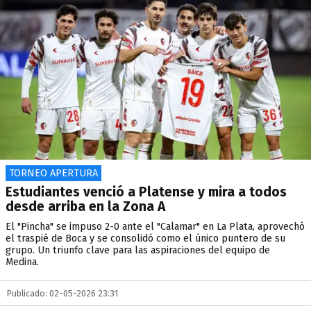
TORNEO APERTURA
Estudiantes venció a Platense y mira a todos
desde arriba en la Zona A
El "Pincha" se impuso 2-0 ante el "Calamar" en La Plata, aprovechó
el traspié de Boca y se consolidó como el único puntero de su
grupo. Un triunfo clave para las aspiraciones del equipo de
Medina.
Publicado: 02-05-2026 23:31