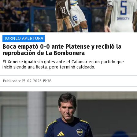
TORNEO APERTURA
Boca empató 0-0 ante Platense y recibió la
reprobación de La Bombonera
El Xeneize igualó sin goles ante el Calamar en un partido que
inició siendo una fiesta, pero terminó caldeado.
Publicado: 15-02-2026 15:38