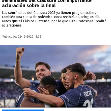
semifinales del Clausura con importante
aclaración sobre la final
Las semifinales del Clausura 2025 ya tienen programación y
también una cuota de polémica. Boca recibirá a Racing un día
antes que el Clásico Platense, por lo que Liga Profesional realizó
aclaraciones.
Publicado: 02-12-2025 13:08