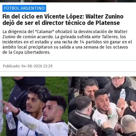
FÚTBOL ARGENTINO
Fin del ciclo en Vicente López: Walter Zunino
dejó de ser el director técnico de Platense
La dirigencia del "Calamar" oficializó la desvinculación de Walter
Zunino de común acuerdo. La goleada sufrida ante Talleres, los
incidentes en el estadio y una racha de 14 partidos sin ganar en el
ámbito local precipitaron su salida a una semana de los octavos
de la Copa Libertadores.
Publicado: 04-08-2026 22:29