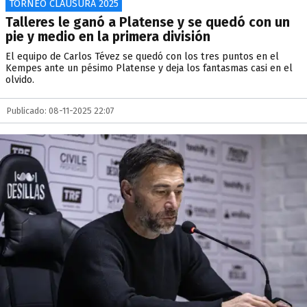
TORNEO CLAUSURA 2025
Talleres le ganó a Platense y se quedó con un
pie y medio en la primera división
El equipo de Carlos Tévez se quedó con los tres puntos en el
Kempes ante un pésimo Platense y deja los fantasmas casi en el
olvido.
Publicado: 08-11-2025 22:07