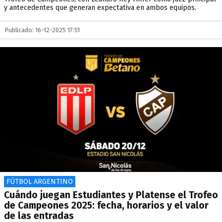
y antecedentes que generan expectativa en ambos equipos.
Publicado: 16-12-2025 17:51
FÚTBOL ARGENTINO
Cuándo juegan Estudiantes y Platense el Trofeo
de Campeones 2025: fecha, horarios y el valor
de las entradas