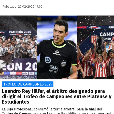
Publicado: 20-12-2025 19:00
TROFEO DE CAMPEONES 2025
Leandro Rey Hilfer, el árbitro designado para
dirigir el Trofeo de Campeones entre Platense y
Estudiantes
La Liga Profesional confirmó la terna arbitral para la final del
Trofeo de Campeones, con Leandro Rey Hilfer como juez principal