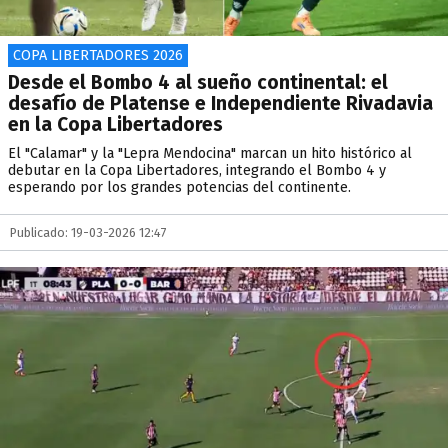
COPA LIBERTADORES 2026
Desde el Bombo 4 al sueño continental: el
desafío de Platense e Independiente Rivadavia
en la Copa Libertadores
El "Calamar" y la "Lepra Mendocina" marcan un hito histórico al
debutar en la Copa Libertadores, integrando el Bombo 4 y
esperando por los grandes potencias del continente.
Publicado: 19-03-2026 12:47