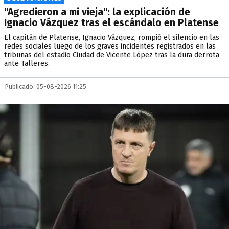
"Agredieron a mi vieja": la explicación de
Ignacio Vázquez tras el escándalo en Platense
El capitán de Platense, Ignacio Vázquez, rompió el silencio en las
redes sociales luego de los graves incidentes registrados en las
tribunas del estadio Ciudad de Vicente López tras la dura derrota
ante Talleres.
Publicado: 05-08-2026 11:25