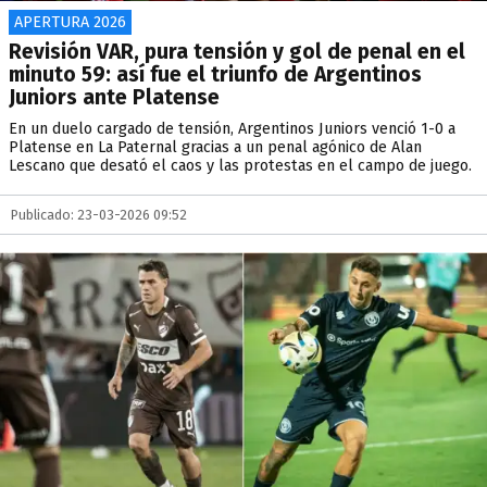
APERTURA 2026
Revisión VAR, pura tensión y gol de penal en el
minuto 59: así fue el triunfo de Argentinos
Juniors ante Platense
En un duelo cargado de tensión, Argentinos Juniors venció 1-0 a
Platense en La Paternal gracias a un penal agónico de Alan
Lescano que desató el caos y las protestas en el campo de juego.
Publicado: 23-03-2026 09:52