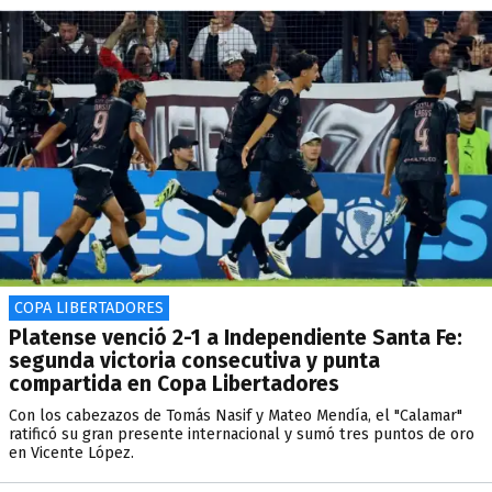
COPA LIBERTADORES
Platense venció 2-1 a Independiente Santa Fe:
segunda victoria consecutiva y punta
compartida en Copa Libertadores
Con los cabezazos de Tomás Nasif y Mateo Mendía, el "Calamar"
ratificó su gran presente internacional y sumó tres puntos de oro
en Vicente López.