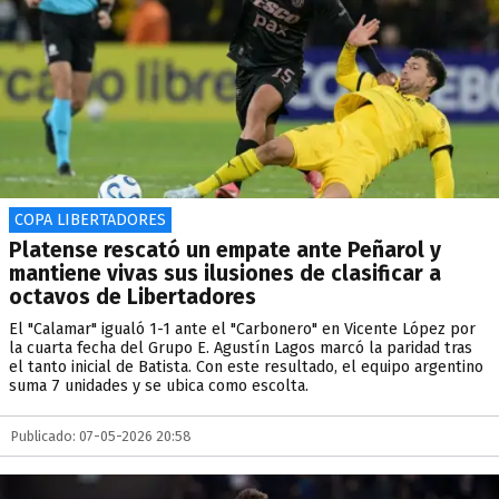
COPA LIBERTADORES
Platense rescató un empate ante Peñarol y
mantiene vivas sus ilusiones de clasificar a
octavos de Libertadores
El "Calamar" igualó 1-1 ante el "Carbonero" en Vicente López por
la cuarta fecha del Grupo E. Agustín Lagos marcó la paridad tras
el tanto inicial de Batista. Con este resultado, el equipo argentino
suma 7 unidades y se ubica como escolta.
Publicado: 07-05-2026 20:58