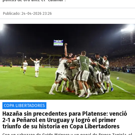
Publicado: 24-04-2026 23:26
COPA LIBERTADORES
Hazaña sin precedentes para Platense: venció
2-1 a Peñarol en Uruguay y logró el primer
triunfo de su historia en Copa Libertadores