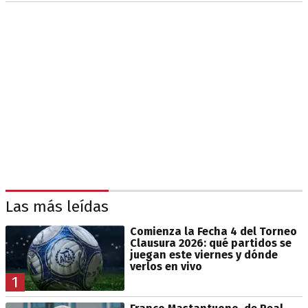
Las más leídas
Comienza la Fecha 4 del Torneo
Clausura 2026: qué partidos se
juegan este viernes y dónde
verlos en vivo
1