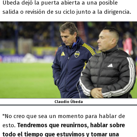
Úbeda dejó la puerta abierta a una posible
salida o revisión de su ciclo junto a la dirigencia.
Claudio Úbeda
"No creo que sea un momento para hablar de
esto.
Tendremos que reunirnos, hablar sobre
todo el tiempo que estuvimos y tomar una