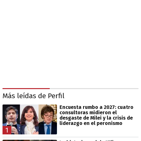
Más leídas de Perfil
Encuesta rumbo a 2027: cuatro
consultoras midieron el
desgaste de Milei y la crisis de
liderazgo en el peronismo
1