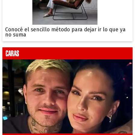
Conocé el sencillo método para dejar ir lo que ya
no suma