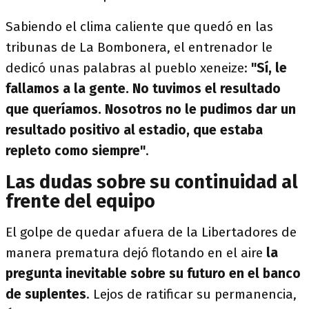
Sabiendo el clima caliente que quedó en las
tribunas de La Bombonera, el entrenador le
dedicó unas palabras al pueblo xeneize:
"Sí, le
fallamos a la gente. No tuvimos el resultado
que queríamos. Nosotros no le pudimos dar un
resultado positivo al estadio, que estaba
repleto como siempre"
.
Las dudas sobre su continuidad al
frente del equipo
El golpe de quedar afuera de la Libertadores de
manera prematura dejó flotando en el aire
la
pregunta inevitable sobre su futuro en el banco
de suplentes
. Lejos de ratificar su permanencia,