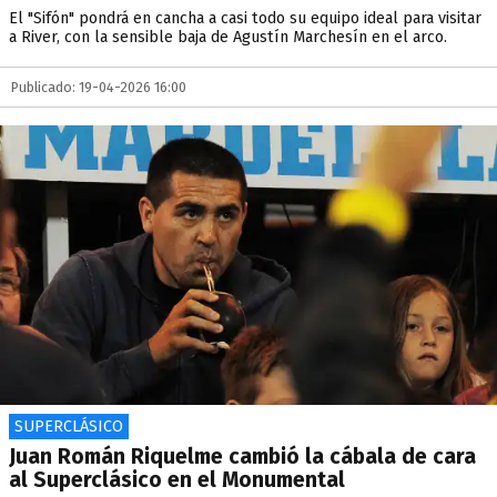
El "Sifón" pondrá en cancha a casi todo su equipo ideal para visitar
a River, con la sensible baja de Agustín Marchesín en el arco.
Publicado: 19-04-2026 16:00
SUPERCLÁSICO
Juan Román Riquelme cambió la cábala de cara
al Superclásico en el Monumental