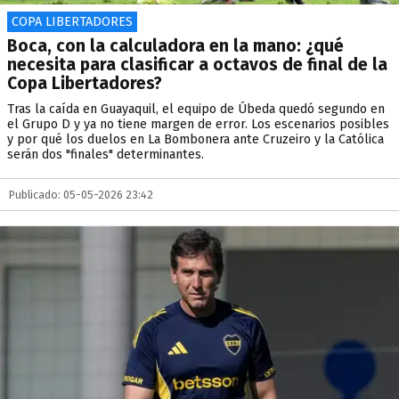
COPA LIBERTADORES
Boca, con la calculadora en la mano: ¿qué
necesita para clasificar a octavos de final de la
Copa Libertadores?
Tras la caída en Guayaquil, el equipo de Úbeda quedó segundo en
el Grupo D y ya no tiene margen de error. Los escenarios posibles
y por qué los duelos en La Bombonera ante Cruzeiro y la Católica
serán dos "finales" determinantes.
Publicado: 05-05-2026 23:42