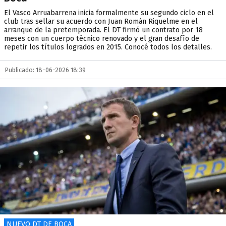
El Vasco Arruabarrena inicia formalmente su segundo ciclo en el
club tras sellar su acuerdo con Juan Román Riquelme en el
arranque de la pretemporada. El DT firmó un contrato por 18
meses con un cuerpo técnico renovado y el gran desafío de
repetir los títulos logrados en 2015. Conocé todos los detalles.
Publicado: 18-06-2026 18:39
NUEVO DT DE BOCA