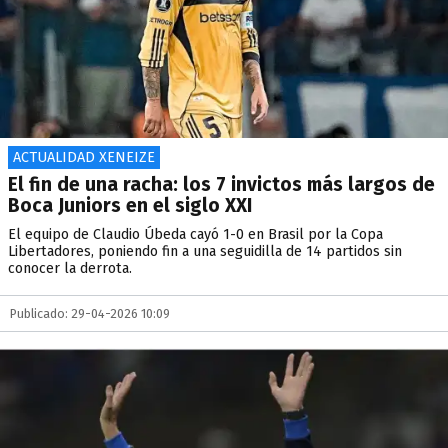
ACTUALIDAD XENEIZE
El fin de una racha: los 7 invictos más largos de
Boca Juniors en el siglo XXI
El equipo de Claudio Úbeda cayó 1-0 en Brasil por la Copa
Libertadores, poniendo fin a una seguidilla de 14 partidos sin
conocer la derrota.
Publicado: 29-04-2026 10:09