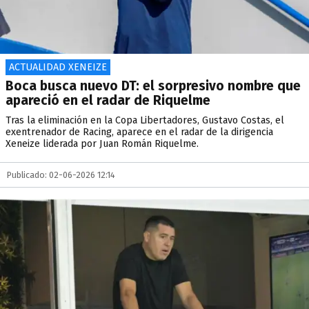
ACTUALIDAD XENEIZE
Boca busca nuevo DT: el sorpresivo nombre que
apareció en el radar de Riquelme
Tras la eliminación en la Copa Libertadores, Gustavo Costas, el
exentrenador de Racing, aparece en el radar de la dirigencia
Xeneize liderada por Juan Román Riquelme.
Publicado: 02-06-2026 12:14