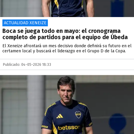
ACTUALIDAD XENEIZE
Boca se juega todo en mayo: el cronograma
completo de partidos para el equipo de Úbeda
El Xeneize afrontará un mes decisivo donde definirá su futuro en el
certamen local y buscará el liderazgo en el Grupo D de la Copa.
Publicado: 04-05-2026 18:33