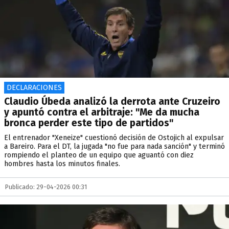
DECLARACIONES
Claudio Úbeda analizó la derrota ante Cruzeiro
y apuntó contra el arbitraje: "Me da mucha
bronca perder este tipo de partidos"
El entrenador "Xeneize" cuestionó decisión de Ostojich al expulsar
a Bareiro. Para el DT, la jugada "no fue para nada sanción" y terminó
rompiendo el planteo de un equipo que aguantó con diez
hombres hasta los minutos finales.
Publicado: 29-04-2026 00:31