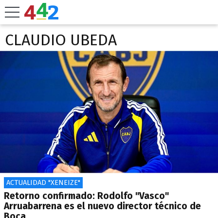
CLAUDIO UBEDA
ACTUALIDAD "XENEIZE"
Retorno confirmado: Rodolfo "Vasco"
Arruabarrena es el nuevo director técnico de
Boca