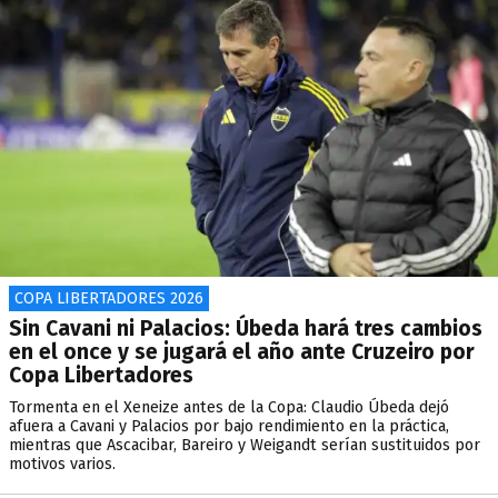
COPA LIBERTADORES 2026
Sin Cavani ni Palacios: Úbeda hará tres cambios
en el once y se jugará el año ante Cruzeiro por
Copa Libertadores
Tormenta en el Xeneize antes de la Copa: Claudio Úbeda dejó
afuera a Cavani y Palacios por bajo rendimiento en la práctica,
mientras que Ascacibar, Bareiro y Weigandt serían sustituidos por
motivos varios.