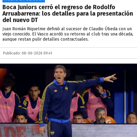
Boca Juniors cerró el regreso de Rodolfo
Arruabarrena: los detalles para la presentación
del nuevo DT
Juan Román Riquelme definió al sucesor de Claudio Úbeda con un
viejo conocido. El Vasco acordó su retorno al club tras una década,
aunque restan pulir detalles contractuales.
Publicado: 08-06-2026 09:41