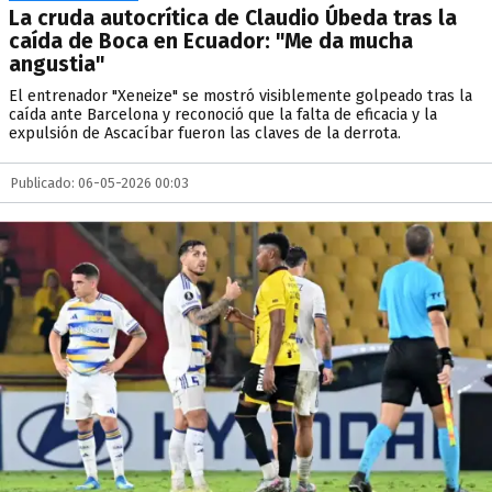
La cruda autocrítica de Claudio Úbeda tras la
caída de Boca en Ecuador: "Me da mucha
angustia"
El entrenador "Xeneize" se mostró visiblemente golpeado tras la
caída ante Barcelona y reconoció que la falta de eficacia y la
expulsión de Ascacíbar fueron las claves de la derrota.
Publicado: 06-05-2026 00:03