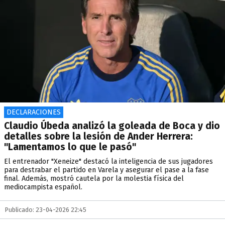
DECLARACIONES
Claudio Úbeda analizó la goleada de Boca y dio
detalles sobre la lesión de Ander Herrera:
"Lamentamos lo que le pasó"
El entrenador "Xeneize" destacó la inteligencia de sus jugadores
para destrabar el partido en Varela y asegurar el pase a la fase
final. Además, mostró cautela por la molestia física del
mediocampista español.
Publicado: 23-04-2026 22:45