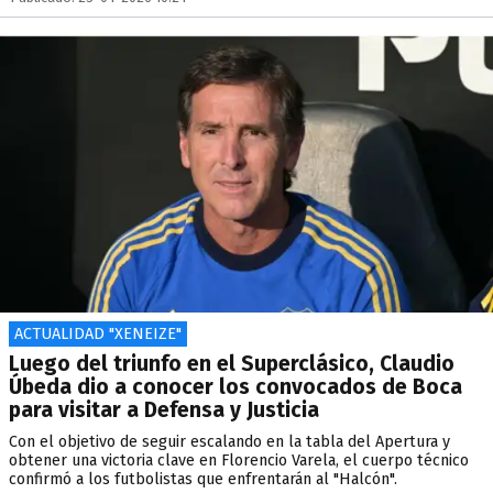
ACTUALIDAD "XENEIZE"
Luego del triunfo en el Superclásico, Claudio
Úbeda dio a conocer los convocados de Boca
para visitar a Defensa y Justicia
Con el objetivo de seguir escalando en la tabla del Apertura y
obtener una victoria clave en Florencio Varela, el cuerpo técnico
confirmó a los futbolistas que enfrentarán al "Halcón".