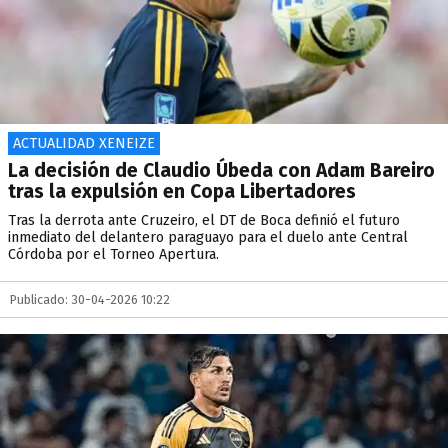
ACTUALIDAD XENEIZE
La decisión de Claudio Úbeda con Adam Bareiro
tras la expulsión en Copa Libertadores
Tras la derrota ante Cruzeiro, el DT de Boca definió el futuro
inmediato del delantero paraguayo para el duelo ante Central
Córdoba por el Torneo Apertura.
Publicado: 30-04-2026 10:22