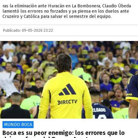
ras la eliminación ante Huracán en La Bombonera, Claudio Úbeda
lamentó los errores no forzados y ya piensa en los duelos ante
Cruzeiro y Católica para salvar el semestre del equipo.
Publicado: 09-05-2026 23:22
MUNDO BOCA
Boca es su peor enemigo: los errores que lo