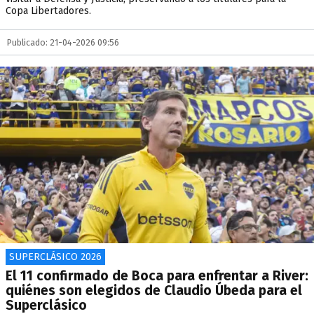
Copa Libertadores.
Publicado: 21-04-2026 09:56
SUPERCLÁSICO 2026
El 11 confirmado de Boca para enfrentar a River:
quiénes son elegidos de Claudio Úbeda para el
Superclásico