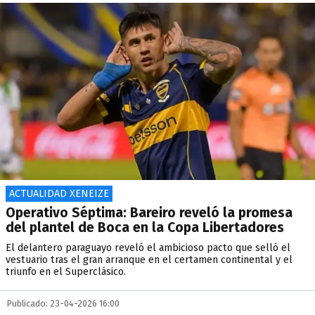
ACTUALIDAD XENEIZE
Operativo Séptima: Bareiro reveló la promesa
del plantel de Boca en la Copa Libertadores
El delantero paraguayo reveló el ambicioso pacto que selló el
vestuario tras el gran arranque en el certamen continental y el
triunfo en el Superclásico.
Publicado: 23-04-2026 16:00