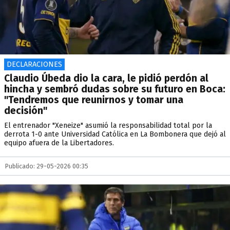
DECLARACIONES
Claudio Úbeda dio la cara, le pidió perdón al
hincha y sembró dudas sobre su futuro en Boca:
"Tendremos que reunirnos y tomar una
decisión"
El entrenador "Xeneize" asumió la responsabilidad total por la
derrota 1-0 ante Universidad Católica en La Bombonera que dejó al
equipo afuera de la Libertadores.
Publicado: 29-05-2026 00:35