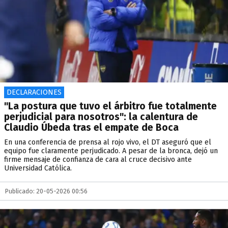
DECLARACIONES
"La postura que tuvo el árbitro fue totalmente
perjudicial para nosotros": la calentura de
Claudio Úbeda tras el empate de Boca
En una conferencia de prensa al rojo vivo, el DT aseguró que el
equipo fue claramente perjudicado. A pesar de la bronca, dejó un
firme mensaje de confianza de cara al cruce decisivo ante
Universidad Católica.
Publicado: 20-05-2026 00:56