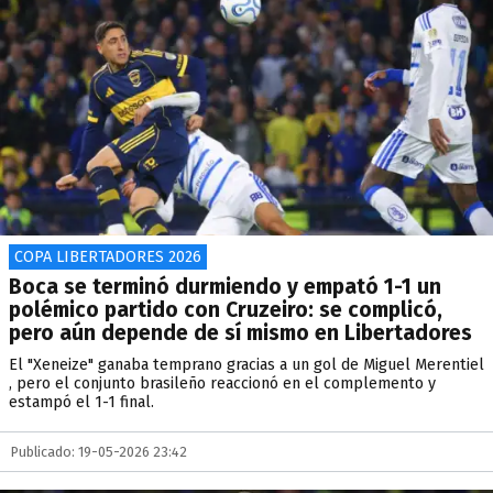
COPA LIBERTADORES 2026
Boca se terminó durmiendo y empató 1-1 un
polémico partido con Cruzeiro: se complicó,
pero aún depende de sí mismo en Libertadores
El "Xeneize" ganaba temprano gracias a un gol de Miguel Merentiel
, pero el conjunto brasileño reaccionó en el complemento y
estampó el 1-1 final.
Publicado: 19-05-2026 23:42