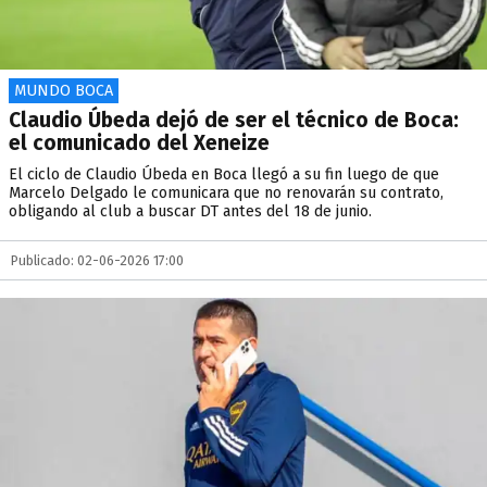
MUNDO BOCA
Claudio Úbeda dejó de ser el técnico de Boca:
el comunicado del Xeneize
El ciclo de Claudio Úbeda en Boca llegó a su fin luego de que
Marcelo Delgado le comunicara que no renovarán su contrato,
obligando al club a buscar DT antes del 18 de junio.
Publicado: 02-06-2026 17:00