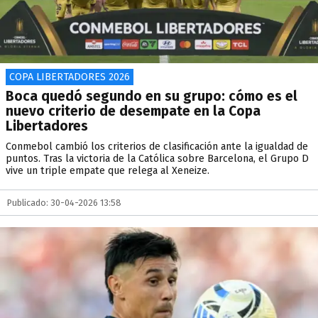
COPA LIBERTADORES 2026
Boca quedó segundo en su grupo: cómo es el
nuevo criterio de desempate en la Copa
Libertadores
Conmebol cambió los criterios de clasificación ante la igualdad de
puntos. Tras la victoria de la Católica sobre Barcelona, el Grupo D
vive un triple empate que relega al Xeneize.
Publicado: 30-04-2026 13:58