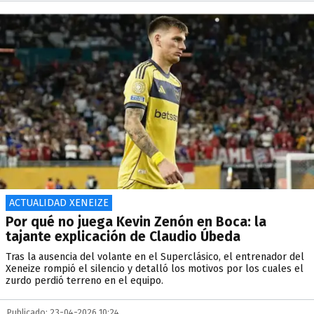
ACTUALIDAD XENEIZE
Por qué no juega Kevin Zenón en Boca: la
tajante explicación de Claudio Úbeda
Tras la ausencia del volante en el Superclásico, el entrenador del
Xeneize rompió el silencio y detalló los motivos por los cuales el
zurdo perdió terreno en el equipo.
Publicado: 23-04-2026 10:24