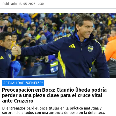
Publicado: 18-05-2026 14:30
ACTUALIDAD "XENEIZE"
Preocupación en Boca: Claudio Úbeda podría
perder a una pieza clave para el cruce vital
ante Cruzeiro
El entrenador paró el once titular en la práctica matutina y
sorprendió a todos con una ausencia de peso en la delantera.