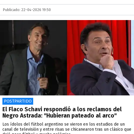
Publicado: 22-04-2026 19:50
POSTPARTIDO
El Flaco Schavi respondió a los reclamos del
Negro Astrada: "Hubieran pateado al arco"
Los ídolos del fútbol argentino se vieron en los estudios de un
canal de televisión y entre risas se chicanearon tras un clásico que