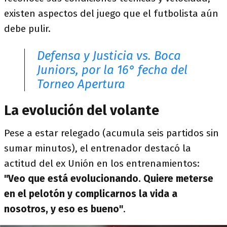
existen aspectos del juego que el futbolista aún
debe pulir.
Defensa y Justicia vs. Boca
Juniors, por la 16° fecha del
Torneo Apertura
La evolución del volante
Pese a estar relegado (acumula seis partidos sin
sumar minutos), el entrenador destacó la
actitud del ex Unión en los entrenamientos:
"Veo que está evolucionando. Quiere meterse
en el pelotón y complicarnos la vida a
nosotros, y eso es bueno"
.