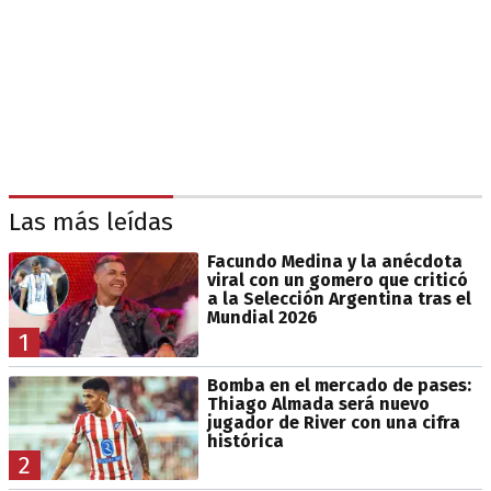
Las más leídas
Facundo Medina y la anécdota
viral con un gomero que criticó
a la Selección Argentina tras el
Mundial 2026
1
Bomba en el mercado de pases:
Thiago Almada será nuevo
jugador de River con una cifra
histórica
2