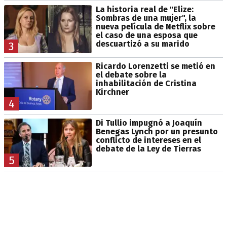
La historia real de "Elize:
Sombras de una mujer", la
nueva película de Netflix sobre
el caso de una esposa que
descuartizó a su marido
3
Ricardo Lorenzetti se metió en
el debate sobre la
inhabilitación de Cristina
Kirchner
4
Di Tullio impugnó a Joaquín
Benegas Lynch por un presunto
conflicto de intereses en el
debate de la Ley de Tierras
5