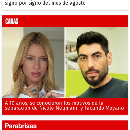
signo por signo del mes de agosto
A 10 años, se conocieron los motivos de la
separación de Nicole Neumann y Facundo Moyano