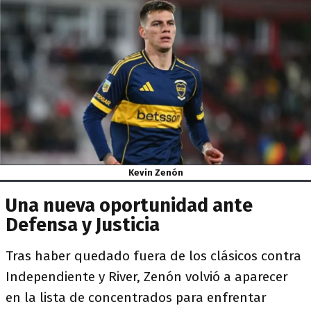
Kevin Zenón
Una nueva oportunidad ante
Defensa y Justicia
Tras haber quedado fuera de los clásicos contra
Independiente y River, Zenón volvió a aparecer
en la lista de concentrados para enfrentar