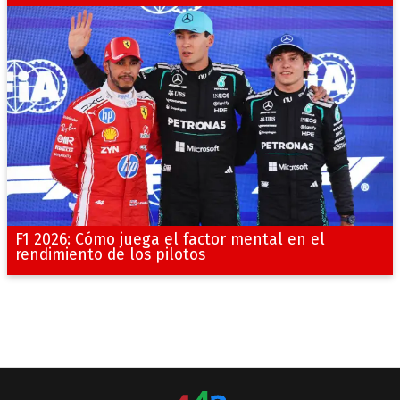
F1 2026: Cómo juega el factor mental en el
rendimiento de los pilotos