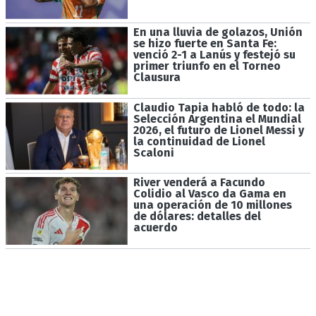
En una lluvia de golazos, Unión
se hizo fuerte en Santa Fe:
venció 2-1 a Lanús y festejó su
primer triunfo en el Torneo
Clausura
Claudio Tapia habló de todo: la
Selección Argentina el Mundial
2026, el futuro de Lionel Messi y
la continuidad de Lionel
Scaloni
River venderá a Facundo
Colidio al Vasco da Gama en
una operación de 10 millones
de dólares: detalles del
acuerdo