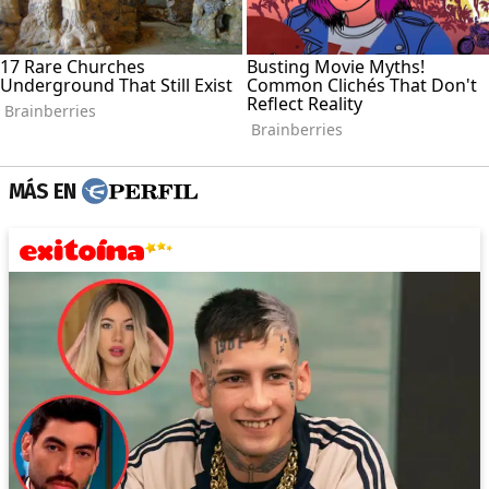
MÁS EN