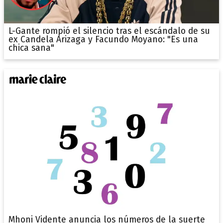
L-Gante rompió el silencio tras el escándalo de su
ex Candela Arizaga y Facundo Moyano: "Es una
chica sana"
Mhoni Vidente anuncia los números de la suerte