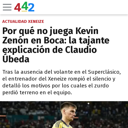
ACTUALIDAD XENEIZE
Por qué no juega Kevin
Zenón en Boca: la tajante
explicación de Claudio
Úbeda
Tras la ausencia del volante en el Superclásico,
el entrenador del Xeneize rompió el silencio y
detalló los motivos por los cuales el zurdo
perdió terreno en el equipo.